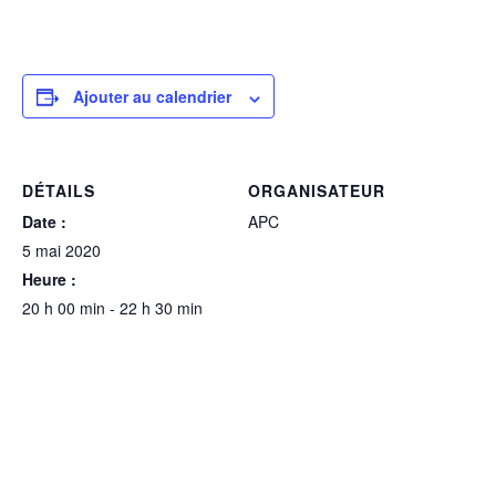
Ajouter au calendrier
DÉTAILS
ORGANISATEUR
Date :
APC
5 mai 2020
Heure :
20 h 00 min - 22 h 30 min