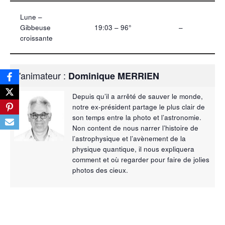
Lune –
Gibbeuse
19:03 – 96°
–
croissante
L'animateur :
Dominique MERRIEN
Depuis qu’il a arrêté de sauver le monde,
notre ex-président partage le plus clair de
son temps entre la photo et l’astronomie.
Non content de nous narrer l’histoire de
l’astrophysique et l’avènement de la
physique quantique, il nous expliquera
comment et où regarder pour faire de jolies
photos des cieux.