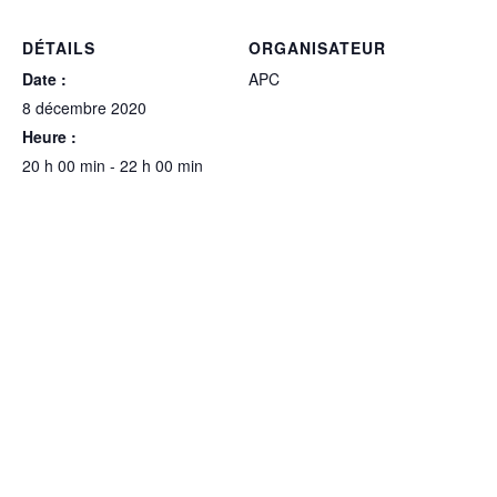
DÉTAILS
ORGANISATEUR
Date :
APC
8 décembre 2020
Heure :
20 h 00 min - 22 h 00 min