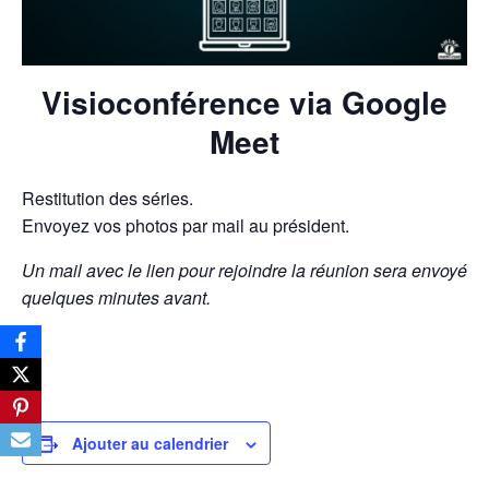
Visioconférence via Google
Meet
Restitution des séries.
Envoyez vos photos par mail au président.
Un mail avec le lien pour rejoindre la réunion sera envoyé
quelques minutes avant.
Ajouter au calendrier