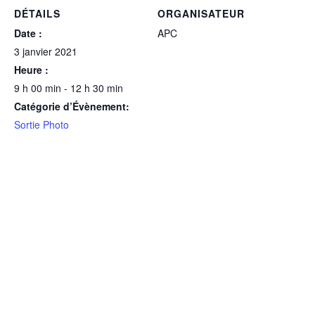
DÉTAILS
ORGANISATEUR
Date :
APC
3 janvier 2021
Heure :
9 h 00 min - 12 h 30 min
Catégorie d’Évènement:
Sortie Photo