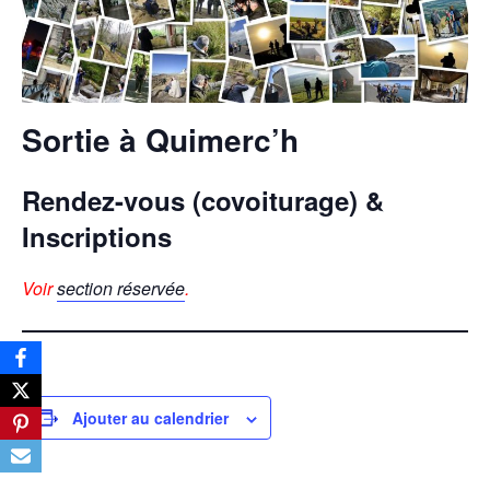
Sortie à Quimerc’h
Rendez-vous (covoiturage) &
Inscriptions
Voir
section réservée
.
Ajouter au calendrier