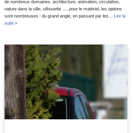
de nombreux domaines. architecture, animation, circulation,
nature dans la ville, silhouette …. pour le matériel, les options
sont nombreuses : du grand angle, en passant par les…
Lire la
suite »