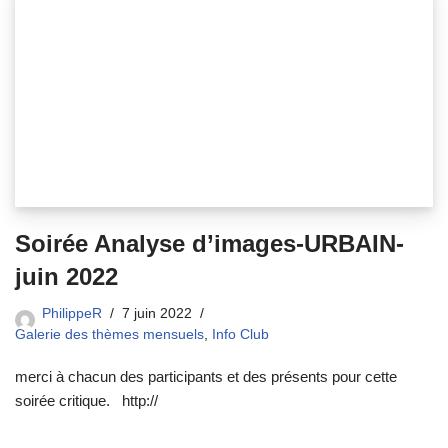
Soirée Analyse d’images-URBAIN-
juin 2022
PhilippeR
7 juin 2022
Galerie des thèmes mensuels
,
Info Club
merci à chacun des participants et des présents pour cette
soirée critique. http://