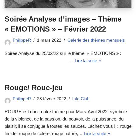
Soirée Analyse d’images – Thème
« EMOTIONS » – Février 2022
PhilippeR
1 mars 2022
Galerie des thèmes mensuels
Soirée Analyse du 25/02/22 sur le thème « EMOTIONS » :
…
Lire la suite »
Rouge/ Roue-jeu
PhilippeR
28 février 2022
Info Club
ROUGE est donc notre thème pour Mars-Avril 2022. symbole
de la violence, de la passion, du pouvoir, de la puissance, du
plaisir, il se conjugue à toutes les sauces. Lâchez vous ! : rouge
timide, rouge de colère, rouge nature,…
Lire la suite »