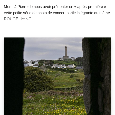
Merci à Pierre de nous avoir présenter en « après-première »
cette petite série de photo de concert partie intégrante du thème
ROUGE http://