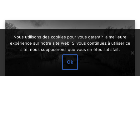
Nous utilisons des cookies pour vous garantir la meilleure
expérience sur notre site web. Si vous continuez à utiliser ce
site, nous supposerons que vous en êtes satisfait.
Ok
MARAIS DE MOUSTERLIN – sortie
Décembre 2024