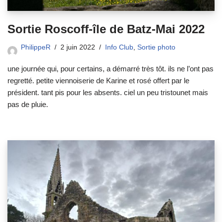
Sortie Roscoff-île de Batz-Mai 2022
PhilippeR
2 juin 2022
Info Club
,
Sortie photo
une journée qui, pour certains, a démarré très tôt. ils ne l’ont pas
regretté. petite viennoiserie de Karine et rosé offert par le
président. tant pis pour les absents. ciel un peu tristounet mais
pas de pluie.