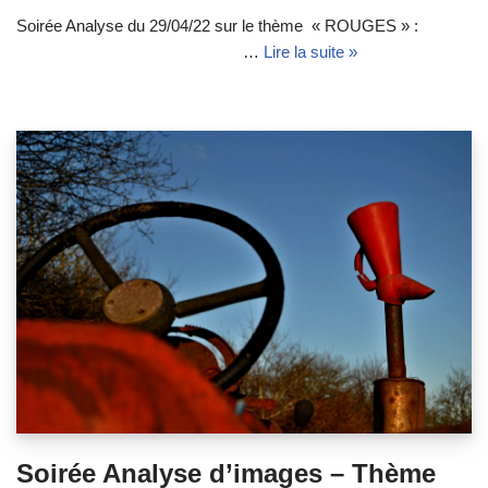
Soirée Analyse du 29/04/22 sur le thème « ROUGES » :
…
Lire la suite »
Soirée Analyse d’images – Thème