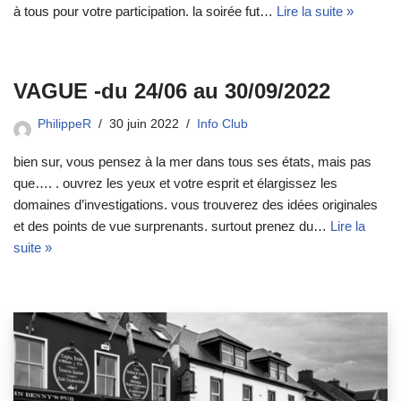
à tous pour votre participation. la soirée fut…
Lire la suite »
VAGUE -du 24/06 au 30/09/2022
PhilippeR
30 juin 2022
Info Club
bien sur, vous pensez à la mer dans tous ses états, mais pas
que…. . ouvrez les yeux et votre esprit et élargissez les
domaines d’investigations. vous trouverez des idées originales
et des points de vue surprenants. surtout prenez du…
Lire la
suite »