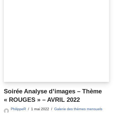
Soirée Analyse d’images – Thème
« ROUGES » – AVRIL 2022
PhilippeR
1 mai 2022
Galerie des thèmes mensuels