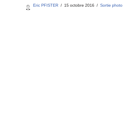
Eric PFISTER
15 octobre 2016
Sortie photo