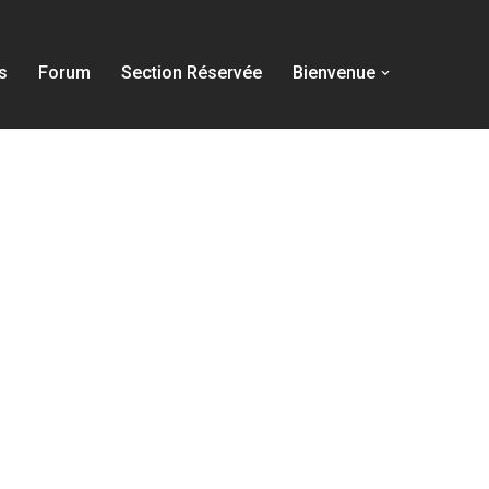
s
Forum
Section Réservée
Bienvenue