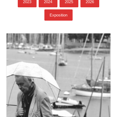
2023
2024
2025
2026
Exposition