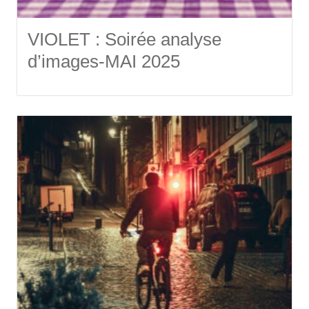
VIOLET : Soirée analyse
d’images-MAI 2025