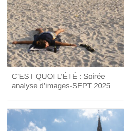
C’EST QUOI L’ÉTÉ : Soirée
analyse d’images-SEPT 2025