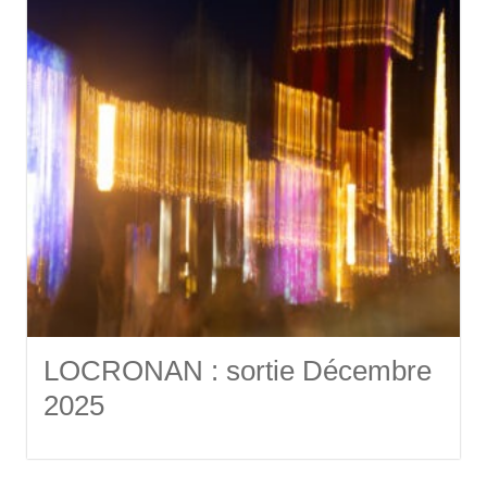
LOCRONAN : sortie Décembre
2025