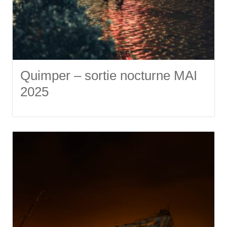
Quimper – sortie nocturne MAI
2025