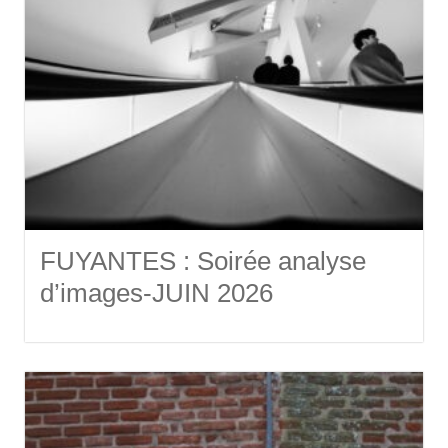
FUYANTES : Soirée analyse
d’images-JUIN 2026