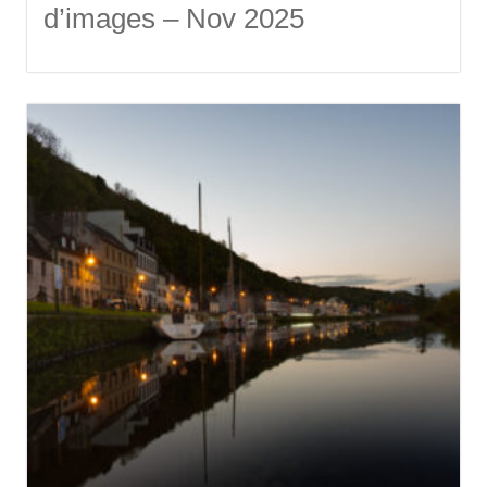
d’images – Nov 2025