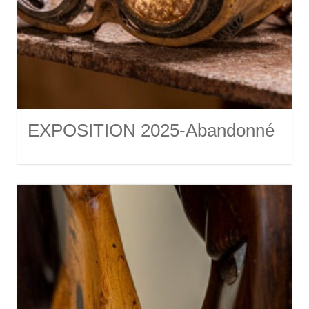
EXPOSITION 2025-Abandonné