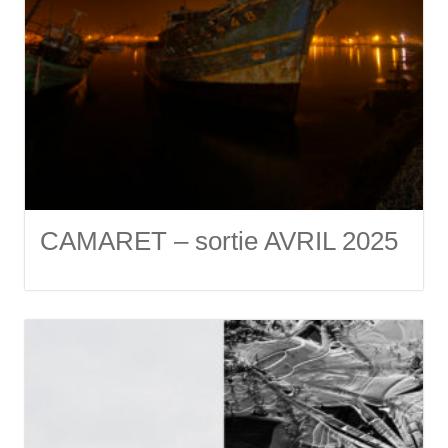
CAMARET – sortie AVRIL 2025