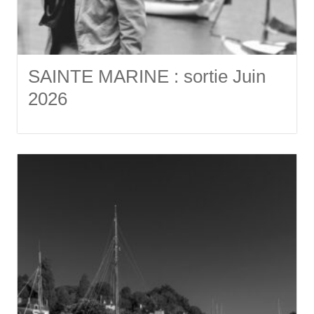
SAINTE MARINE : sortie Juin
2026