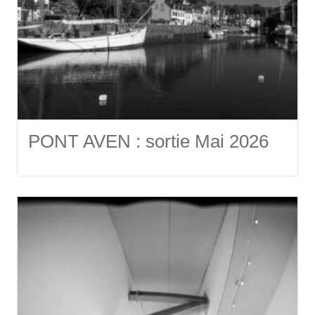
PONT AVEN : sortie Mai 2026