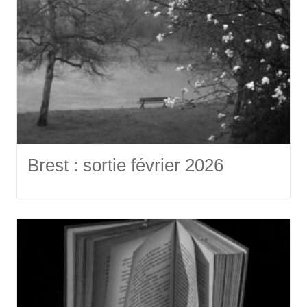
Brest : sortie février 2026