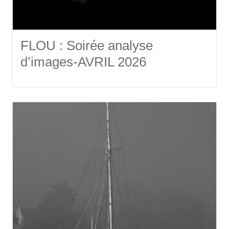
FLOU : Soirée analyse
d’images-AVRIL 2026