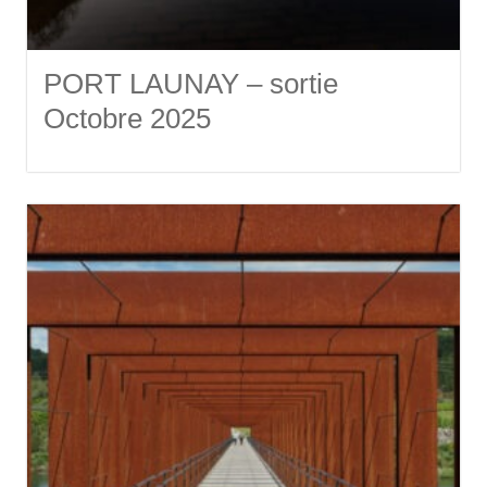
PORT LAUNAY – sortie
Octobre 2025