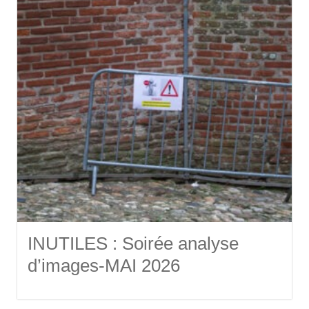
INUTILES : Soirée analyse
d’images-MAI 2026