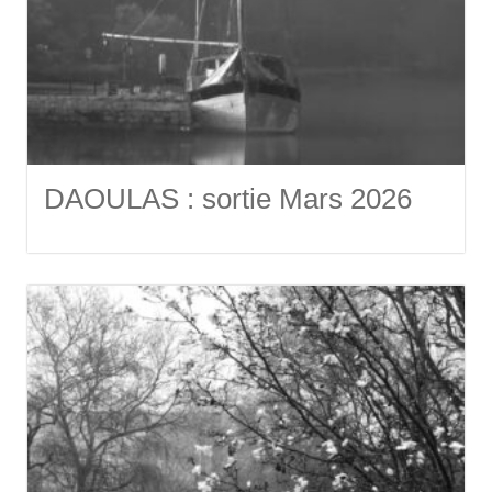
DAOULAS : sortie Mars 2026