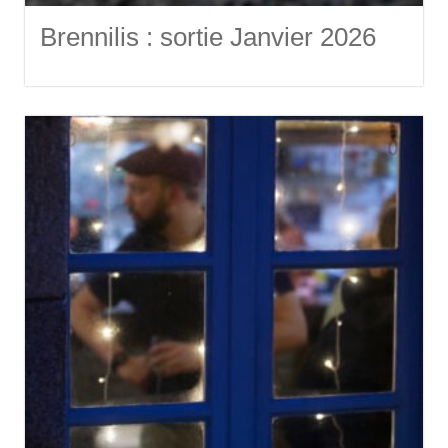
Brennilis : sortie Janvier 2026