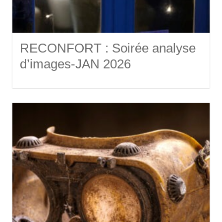
RECONFORT : Soirée analyse
d’images-JAN 2026