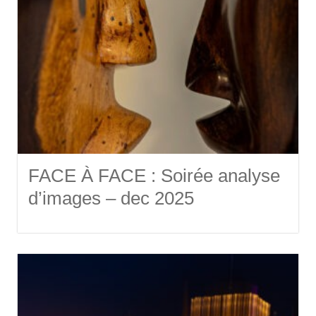
FACE À FACE : Soirée analyse
d’images – dec 2025