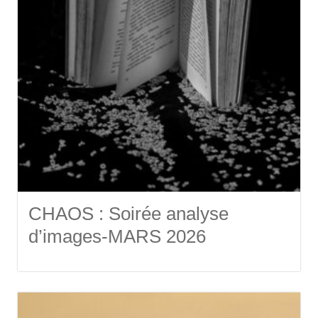
CHAOS : Soirée analyse
d’images-MARS 2026