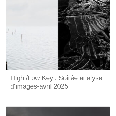
Hight/Low Key : Soirée analyse
d’images-avril 2025