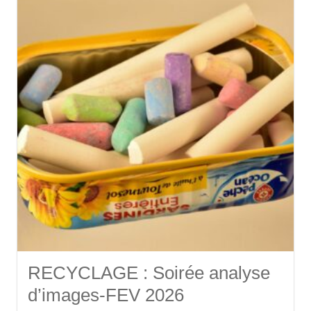
RECYCLAGE : Soirée analyse
d’images-FEV 2026