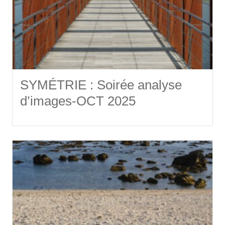
SYMÉTRIE : Soirée analyse
d’images-OCT 2025