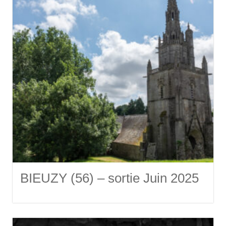
BIEUZY (56) – sortie Juin 2025