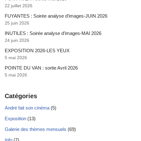
22 juillet 2026
FUYANTES : Soirée analyse d’images-JUIN 2026
25 juin 2026
INUTILES : Soirée analyse d’images-MAI 2026
24 juin 2026
EXPOSITION 2026-LES YEUX
5 mai 2026
POINTE DU VAN : sortie Avril 2026
5 mai 2026
Catégories
André fait son cinéma
(5)
Exposition
(13)
Galerie des thèmes mensuels
(69)
Info
(7)