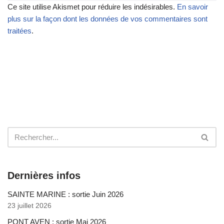
Ce site utilise Akismet pour réduire les indésirables.
En savoir
plus sur la façon dont les données de vos commentaires sont
traitées
.
Dernières infos
SAINTE MARINE : sortie Juin 2026
23 juillet 2026
PONT AVEN : sortie Mai 2026