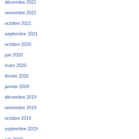
décembre 2021
novembre 2021
octobre 2021
septembre 2021
octobre 2020
juin 2020
mars 2020
février 2020
janvier 2020
décembre 2019
novembre 2019
octobre 2019
septembre 2019