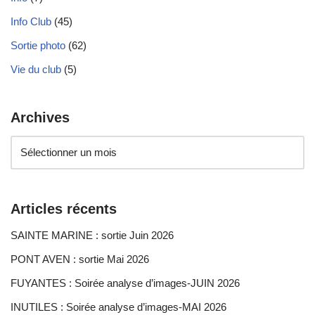
Info Club
(45)
Sortie photo
(62)
Vie du club
(5)
Archives
Articles récents
SAINTE MARINE : sortie Juin 2026
PONT AVEN : sortie Mai 2026
FUYANTES : Soirée analyse d’images-JUIN 2026
INUTILES : Soirée analyse d’images-MAI 2026