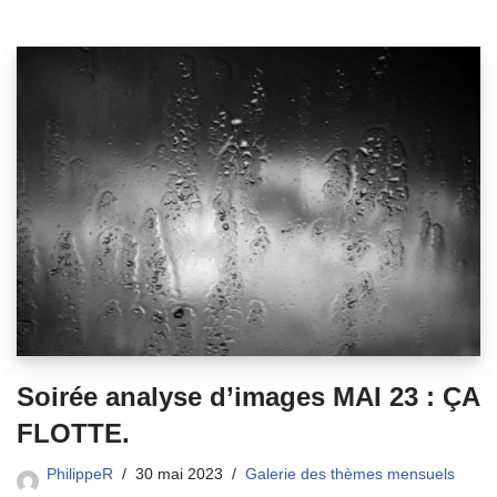
Soirée analyse d’images MAI 23 : ÇA
FLOTTE.
PhilippeR
30 mai 2023
Galerie des thèmes mensuels