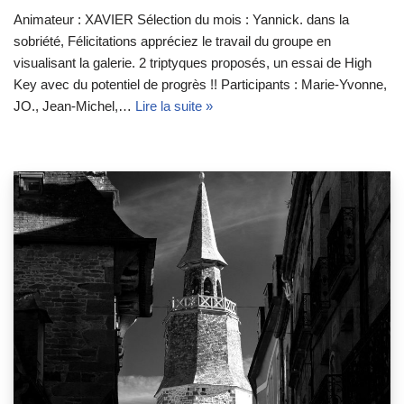
Animateur : XAVIER Sélection du mois : Yannick. dans la
sobriété, Félicitations appréciez le travail du groupe en
visualisant la galerie. 2 triptyques proposés, un essai de High
Key avec du potentiel de progrès !! Participants : Marie-Yvonne,
JO., Jean-Michel,…
Lire la suite »