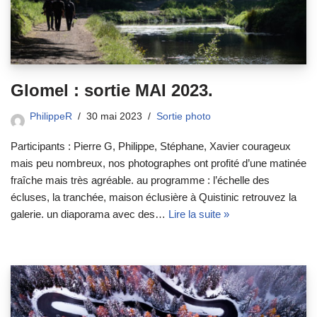
Glomel : sortie MAI 2023.
PhilippeR
30 mai 2023
Sortie photo
Participants : Pierre G, Philippe, Stéphane, Xavier courageux
mais peu nombreux, nos photographes ont profité d’une matinée
fraîche mais très agréable. au programme : l’échelle des
écluses, la tranchée, maison éclusière à Quistinic retrouvez la
galerie. un diaporama avec des…
Lire la suite »