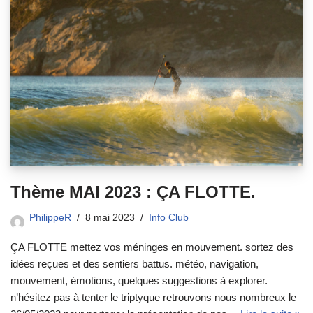
Thème MAI 2023 : ÇA FLOTTE.
PhilippeR
8 mai 2023
Info Club
ÇA FLOTTE mettez vos méninges en mouvement. sortez des
idées reçues et des sentiers battus. météo, navigation,
mouvement, émotions, quelques suggestions à explorer.
n’hésitez pas à tenter le triptyque retrouvons nous nombreux le