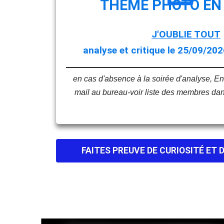
THÈME PHOTO EN
J'OUBLIE TOUT
analyse et critique le 25/09/202
en cas d'absence à la soirée d'analyse, E
mail au bureau-voir liste des membres dan
FAITES PREUVE DE CURIOSITÉ ET 