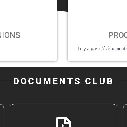
NIONS
PROC
Il n’y a pas d’évènements
DOCUMENTS CLUB