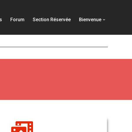
s
Forum
Section Réservée
Bienvenue