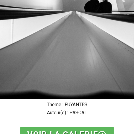
Thème : FUYANTES
Auteur(e) : PASCAL