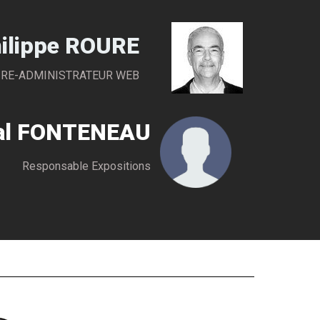
ilippe ROURE
IRE-ADMINISTRATEUR WEB
al FONTENEAU
Responsable Expositions