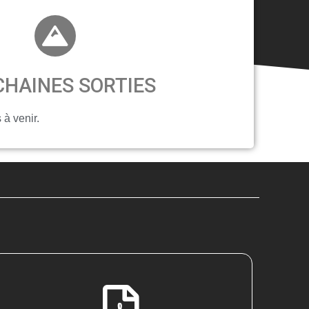
HAINES SORTIES
 à venir.