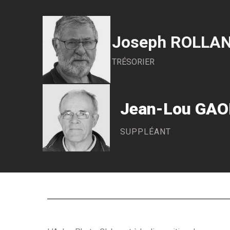
Joseph ROLLA
TRÉSORIER
Jean-Lou GA
SUPPLÉANT