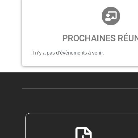
PROCHAINES RÉU
Il n’y a pas d’évènements à venir.