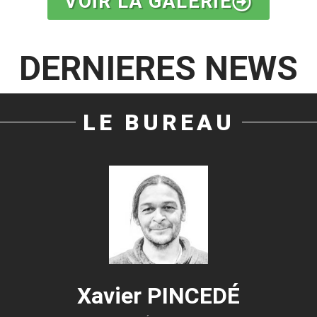
VOIR LA GALERIE
DERNIERES NEWS
LE BUREAU
Xavier PINCEDÉ