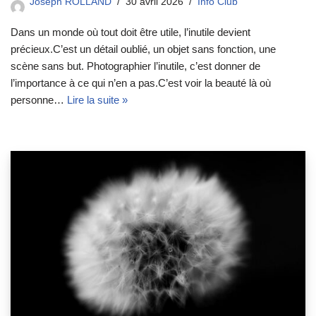
Joseph ROLLAND
30 avril 2026
Info Club
Dans un monde où tout doit être utile, l’inutile devient
précieux.C’est un détail oublié, un objet sans fonction, une
scène sans but. Photographier l’inutile, c’est donner de
l’importance à ce qui n’en a pas.C’est voir la beauté là où
personne…
Lire la suite »