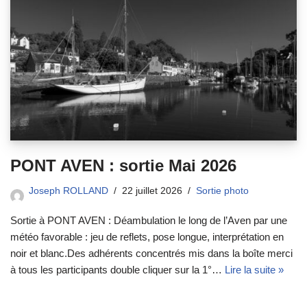
PONT AVEN : sortie Mai 2026
Joseph ROLLAND
22 juillet 2026
Sortie photo
Sortie à PONT AVEN : Déambulation le long de l’Aven par une
météo favorable : jeu de reflets, pose longue, interprétation en
noir et blanc.Des adhérents concentrés mis dans la boîte merci
à tous les participants double cliquer sur la 1°…
Lire la suite »