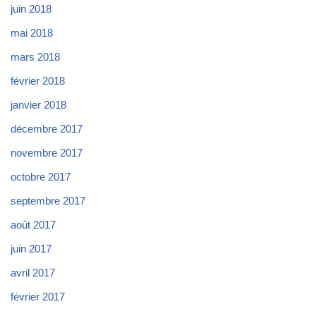
juin 2018
mai 2018
mars 2018
février 2018
janvier 2018
décembre 2017
novembre 2017
octobre 2017
septembre 2017
août 2017
juin 2017
avril 2017
février 2017