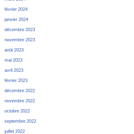
février 2024
janvier 2024
décembre 2023
novembre 2023
août 2023
mai 2023
avril 2023
février 2023
décembre 2022
novembre 2022
octobre 2022
septembre 2022
juillet 2022