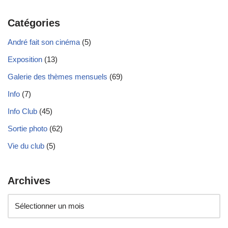
Catégories
André fait son cinéma
(5)
Exposition
(13)
Galerie des thèmes mensuels
(69)
Info
(7)
Info Club
(45)
Sortie photo
(62)
Vie du club
(5)
Archives