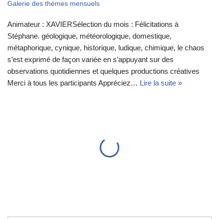
Galerie des thèmes mensuels
Animateur : XAVIERSélection du mois : Félicitations à
Stéphane. géologique, météorologique, domestique,
métaphorique, cynique, historique, ludique, chimique, le chaos
s’est exprimé de façon variée en s’appuyant sur des
observations quotidiennes et quelques productions créatives
Merci à tous les participants Appréciez…
Lire la suite »