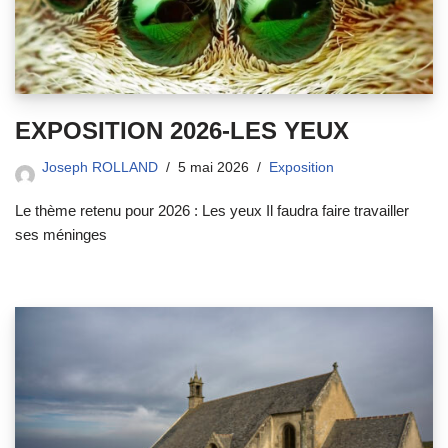
EXPOSITION 2026-LES YEUX
Joseph ROLLAND
5 mai 2026
Exposition
Le thème retenu pour 2026 : Les yeux Il faudra faire travailler
ses méninges