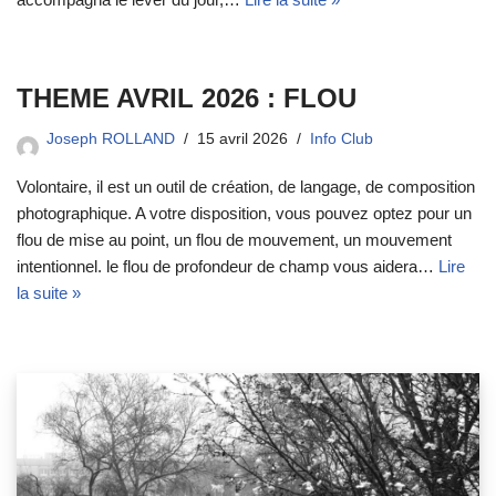
THEME AVRIL 2026 : FLOU
Joseph ROLLAND
15 avril 2026
Info Club
Volontaire, il est un outil de création, de langage, de composition
photographique. A votre disposition, vous pouvez optez pour un
flou de mise au point, un flou de mouvement, un mouvement
intentionnel. le flou de profondeur de champ vous aidera…
Lire
la suite »