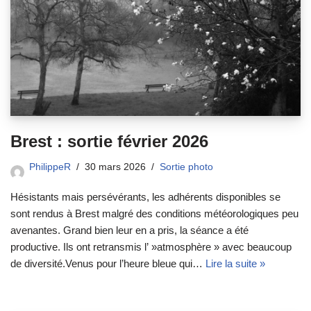
Brest : sortie février 2026
PhilippeR
30 mars 2026
Sortie photo
Hésistants mais persévérants, les adhérents disponibles se
sont rendus à Brest malgré des conditions météorologiques peu
avenantes. Grand bien leur en a pris, la séance a été
productive. Ils ont retransmis l’ »atmosphère » avec beaucoup
de diversité.Venus pour l’heure bleue qui…
Lire la suite »