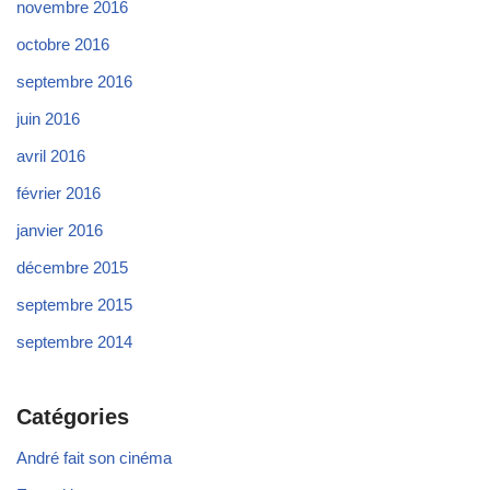
novembre 2016
octobre 2016
septembre 2016
juin 2016
avril 2016
février 2016
janvier 2016
décembre 2015
septembre 2015
septembre 2014
Catégories
André fait son cinéma