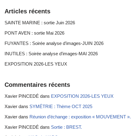
Articles récents
SAINTE MARINE : sortie Juin 2026
PONT AVEN : sortie Mai 2026
FUYANTES : Soirée analyse d’images-JUIN 2026
INUTILES : Soirée analyse d’images-MAI 2026
EXPOSITION 2026-LES YEUX
Commentaires récents
Xavier PINCEDÉ
dans
EXPOSITION 2026-LES YEUX
Xavier
dans
SYMÉTRIE : Thème OCT 2025
Xavier
dans
Réunion d’échange : exposition « MOUVEMENT ».
Xavier PINCEDÉ
dans
Sortie : BREST.