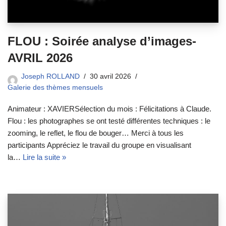
FLOU : Soirée analyse d’images-
AVRIL 2026
Joseph ROLLAND
30 avril 2026
Galerie des thèmes mensuels
Animateur : XAVIERSélection du mois : Félicitations à Claude.
Flou : les photographes se ont testé différentes techniques : le
zooming, le reflet, le flou de bouger… Merci à tous les
participants Appréciez le travail du groupe en visualisant
la…
Lire la suite »