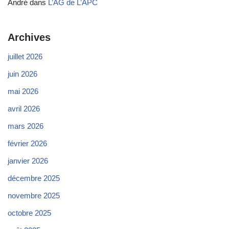
André
dans
L’AG de L’APC
Archives
juillet 2026
juin 2026
mai 2026
avril 2026
mars 2026
février 2026
janvier 2026
décembre 2025
novembre 2025
octobre 2025