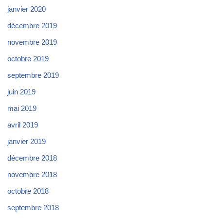
janvier 2020
décembre 2019
novembre 2019
octobre 2019
septembre 2019
juin 2019
mai 2019
avril 2019
janvier 2019
décembre 2018
novembre 2018
octobre 2018
septembre 2018