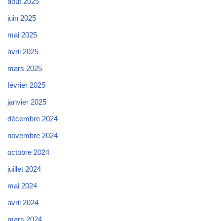
août 2025
juin 2025
mai 2025
avril 2025
mars 2025
février 2025
janvier 2025
décembre 2024
novembre 2024
octobre 2024
juillet 2024
mai 2024
avril 2024
mars 2024