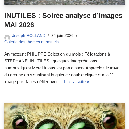
INUTILES : Soirée analyse d’images-
MAI 2026
Joseph ROLLAND
24 juin 2026
Galerie des thèmes mensuels
Animateur : PHILIPPE Sélection du mois : Félicitations à
STEPHANE. INUTILES : quelques interprétations
humoristiques Merci à tous les participants Appréciez le travail
du groupe en visualisant la galerie : double cliquer sur la 1°
image puis faites défiler avec…
Lire la suite »