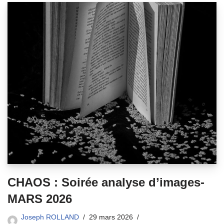
CHAOS : Soirée analyse d’images-
MARS 2026
Joseph ROLLAND
29 mars 2026