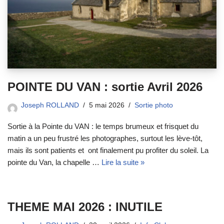
POINTE DU VAN : sortie Avril 2026
Joseph ROLLAND
5 mai 2026
Sortie photo
Sortie à la Pointe du VAN : le temps brumeux et frisquet du
matin a un peu frustré les photographes, surtout les lève-tôt,
mais ils sont patients et ont finalement pu profiter du soleil. La
pointe du Van, la chapelle …
Lire la suite »
THEME MAI 2026 : INUTILE