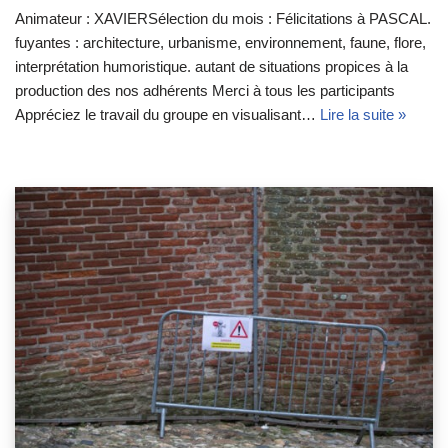
Animateur : XAVIERSélection du mois : Félicitations à PASCAL.
fuyantes : architecture, urbanisme, environnement, faune, flore,
interprétation humoristique. autant de situations propices à la
production des nos adhérents Merci à tous les participants
Appréciez le travail du groupe en visualisant…
Lire la suite »