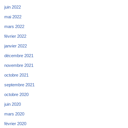
juin 2022
mai 2022
mars 2022
février 2022
janvier 2022
décembre 2021
novembre 2021
octobre 2021
septembre 2021
octobre 2020
juin 2020
mars 2020
février 2020