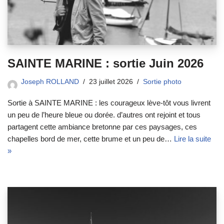
SAINTE MARINE : sortie Juin 2026
Joseph ROLLAND
23 juillet 2026
Sortie photo
Sortie à SAINTE MARINE : les courageux lève-tôt vous livrent
un peu de l’heure bleue ou dorée. d’autres ont rejoint et tous
partagent cette ambiance bretonne par ces paysages, ces
chapelles bord de mer, cette brume et un peu de…
Lire la suite
»