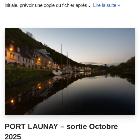
initiale. prévoir une copie du fichier après…
Lire la suite »
PORT LAUNAY – sortie Octobre
2025