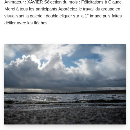
Animateur : XAVIER Sélection du mois : Félicitations à Claude.
Merci à tous les participants Appréciez le travail du groupe en
visualisant la galerie : double cliquer sur la 1° image puis faites
défiler avec les flèches.