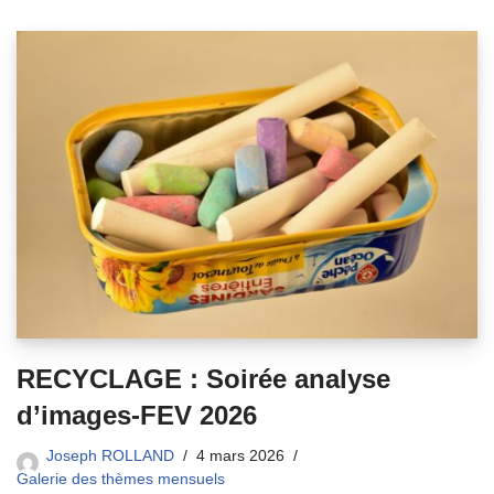
RECYCLAGE : Soirée analyse
d’images-FEV 2026
Joseph ROLLAND
4 mars 2026
Galerie des thèmes mensuels