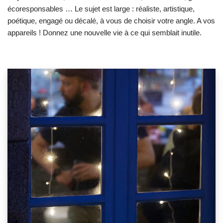
écoresponsables … Le sujet est large : réaliste, artistique,
poétique, engagé ou décalé, à vous de choisir votre angle. A vos
appareils ! Donnez une nouvelle vie à ce qui semblait inutile.