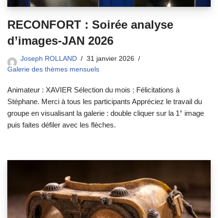
RECONFORT : Soirée analyse
d’images-JAN 2026
Joseph ROLLAND
31 janvier 2026
Galerie des thèmes mensuels
Animateur : XAVIER Sélection du mois : Félicitations à
Stéphane. Merci à tous les participants Appréciez le travail du
groupe en visualisant la galerie : double cliquer sur la 1° image
puis faites défiler avec les flèches.