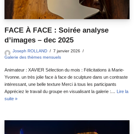
FACE À FACE : Soirée analyse
d’images – dec 2025
Joseph ROLLAND
7 janvier 2026
Galerie des thèmes mensuels
Animateur : XAVIER Sélection du mois : Félicitations à Marie-
Yvonne. un très jolie face à face de sculpture dans un contraste
intéressant, une belle texture Merci à tous les participants
Appréciez le travail du groupe en visualisant la galerie :…
Lire la
suite »