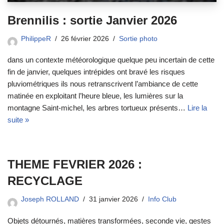
Brennilis : sortie Janvier 2026
PhilippeR
26 février 2026
Sortie photo
dans un contexte météorologique quelque peu incertain de cette
fin de janvier, quelques intrépides ont bravé les risques
pluviométriques ils nous retranscrivent l’ambiance de cette
matinée en exploitant l’heure bleue, les lumières sur la
montagne Saint-michel, les arbres tortueux présents…
Lire la
suite »
THEME FEVRIER 2026 :
RECYCLAGE
Joseph ROLLAND
31 janvier 2026
Info Club
Objets détournés, matières transformées, seconde vie, gestes