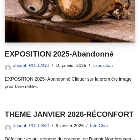
EXPOSITION 2025-Abandonné
Joseph ROLLAND
18 janvier 2026
Exposition
EXPOSITION 2025- Abandonné Cliquer sur la première image
pour faire défiler.
THEME JANVIER 2026-RÉCONFORT
Joseph ROLLAND
8 janvier 2026
Info Club
Défnition : ce qui redonne du courage, de l’espoir Nombreuses