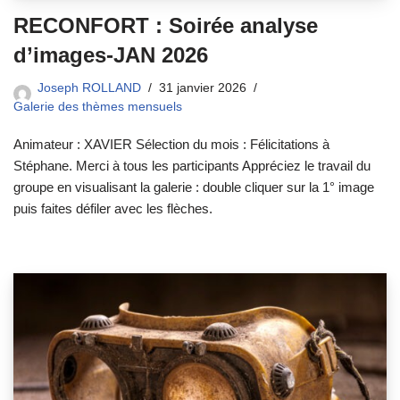
RECONFORT : Soirée analyse
d’images-JAN 2026
Joseph ROLLAND
31 janvier 2026
Galerie des thèmes mensuels
Animateur : XAVIER Sélection du mois : Félicitations à
Stéphane. Merci à tous les participants Appréciez le travail du
groupe en visualisant la galerie : double cliquer sur la 1° image
puis faites défiler avec les flèches.