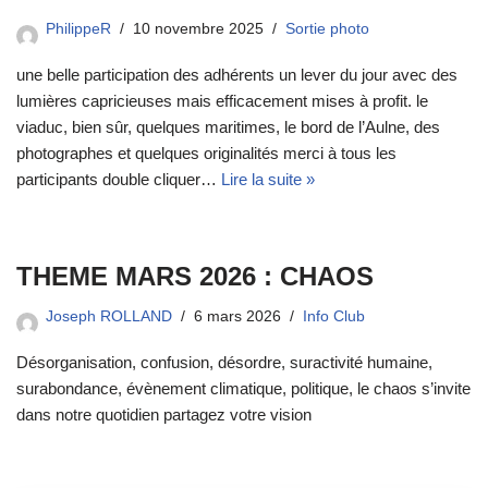
PhilippeR
10 novembre 2025
Sortie photo
une belle participation des adhérents un lever du jour avec des
lumières capricieuses mais efficacement mises à profit. le
viaduc, bien sûr, quelques maritimes, le bord de l’Aulne, des
photographes et quelques originalités merci à tous les
participants double cliquer…
Lire la suite »
THEME MARS 2026 : CHAOS
Joseph ROLLAND
6 mars 2026
Info Club
Désorganisation, confusion, désordre, suractivité humaine,
surabondance, évènement climatique, politique, le chaos s’invite
dans notre quotidien partagez votre vision