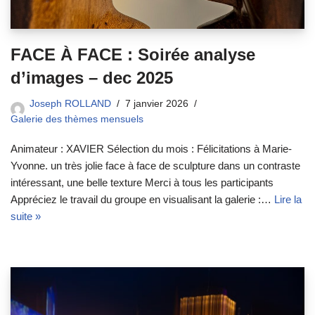
FACE À FACE : Soirée analyse
d’images – dec 2025
Joseph ROLLAND
7 janvier 2026
Galerie des thèmes mensuels
Animateur : XAVIER Sélection du mois : Félicitations à Marie-
Yvonne. un très jolie face à face de sculpture dans un contraste
intéressant, une belle texture Merci à tous les participants
Appréciez le travail du groupe en visualisant la galerie :…
Lire la
suite »