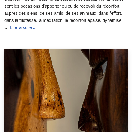
sont les occasions d’apporter ou ou de recevoir du réconfort.
auprès des siens, de ses amis, de ses animaux, dans l’effort,
dans la tristesse, la méditation, le réconfort apaise, dynamise,
…
Lire la suite »