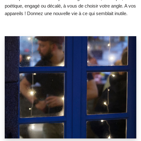
poétique, engagé ou décalé, à vous de choisir votre angle. A vos
appareils ! Donnez une nouvelle vie à ce qui semblait inutile.