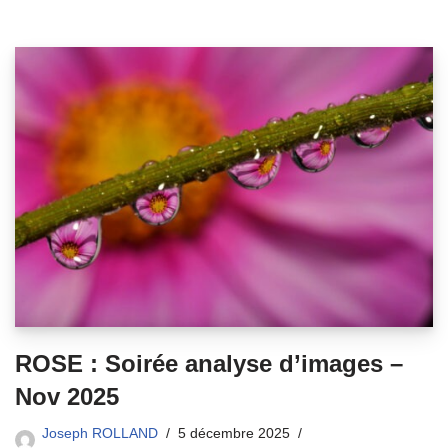
ROSE : Soirée analyse d’images –
Nov 2025
Joseph ROLLAND
5 décembre 2025