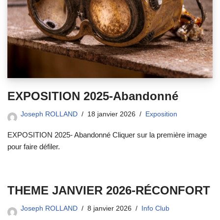
EXPOSITION 2025-Abandonné
Joseph ROLLAND
18 janvier 2026
Exposition
EXPOSITION 2025- Abandonné Cliquer sur la première image
pour faire défiler.
THEME JANVIER 2026-RÉCONFORT
Joseph ROLLAND
8 janvier 2026
Info Club