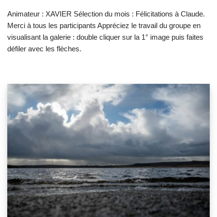
Animateur : XAVIER Sélection du mois : Félicitations à Claude.
Merci à tous les participants Appréciez le travail du groupe en
visualisant la galerie : double cliquer sur la 1° image puis faites
défiler avec les flèches.