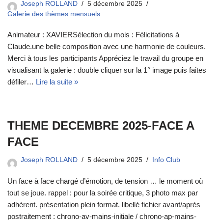
Joseph ROLLAND
5 décembre 2025
Galerie des thèmes mensuels
Animateur : XAVIERSélection du mois : Félicitations à
Claude.une belle composition avec une harmonie de couleurs.
Merci à tous les participants Appréciez le travail du groupe en
visualisant la galerie : double cliquer sur la 1° image puis faites
défiler…
Lire la suite »
THEME DECEMBRE 2025-FACE A
FACE
Joseph ROLLAND
5 décembre 2025
Info Club
Un face à face chargé d’émotion, de tension … le moment où
tout se joue. rappel : pour la soirée critique, 3 photo max par
adhérent. présentation plein format. libellé fichier avant/après
postraitement : chrono-av-mains-initiale / chrono-ap-mains-