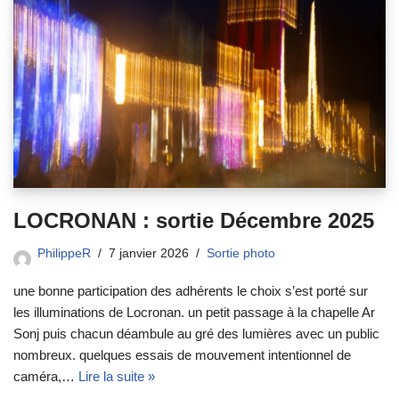
LOCRONAN : sortie Décembre 2025
PhilippeR
7 janvier 2026
Sortie photo
une bonne participation des adhérents le choix s’est porté sur
les illuminations de Locronan. un petit passage à la chapelle Ar
Sonj puis chacun déambule au gré des lumières avec un public
nombreux. quelques essais de mouvement intentionnel de
caméra,…
Lire la suite »