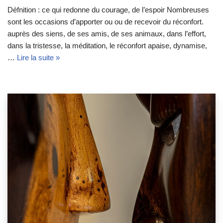
Défnition : ce qui redonne du courage, de l’espoir Nombreuses
sont les occasions d’apporter ou ou de recevoir du réconfort.
auprès des siens, de ses amis, de ses animaux, dans l’effort,
dans la tristesse, la méditation, le réconfort apaise, dynamise,
…
Lire la suite »