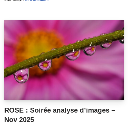
ROSE : Soirée analyse d’images –
Nov 2025