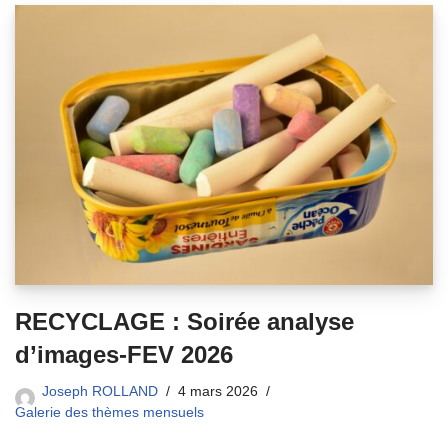
RECYCLAGE : Soirée analyse
d’images-FEV 2026
Joseph ROLLAND
4 mars 2026
Galerie des thèmes mensuels