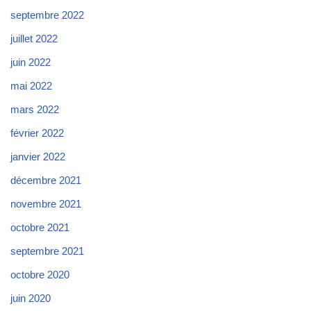
septembre 2022
juillet 2022
juin 2022
mai 2022
mars 2022
février 2022
janvier 2022
décembre 2021
novembre 2021
octobre 2021
septembre 2021
octobre 2020
juin 2020