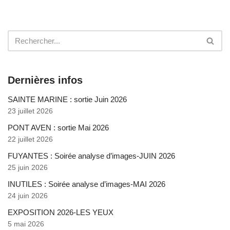
Dernières infos
SAINTE MARINE : sortie Juin 2026
23 juillet 2026
PONT AVEN : sortie Mai 2026
22 juillet 2026
FUYANTES : Soirée analyse d’images-JUIN 2026
25 juin 2026
INUTILES : Soirée analyse d’images-MAI 2026
24 juin 2026
EXPOSITION 2026-LES YEUX
5 mai 2026