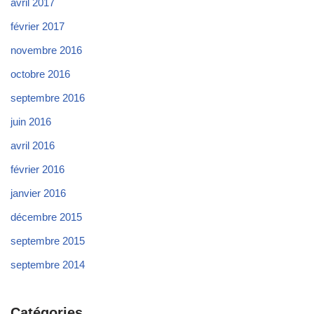
avril 2017
février 2017
novembre 2016
octobre 2016
septembre 2016
juin 2016
avril 2016
février 2016
janvier 2016
décembre 2015
septembre 2015
septembre 2014
Catégories