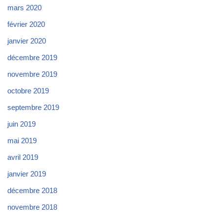
mars 2020
février 2020
janvier 2020
décembre 2019
novembre 2019
octobre 2019
septembre 2019
juin 2019
mai 2019
avril 2019
janvier 2019
décembre 2018
novembre 2018