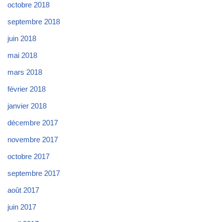
octobre 2018
septembre 2018
juin 2018
mai 2018
mars 2018
février 2018
janvier 2018
décembre 2017
novembre 2017
octobre 2017
septembre 2017
août 2017
juin 2017