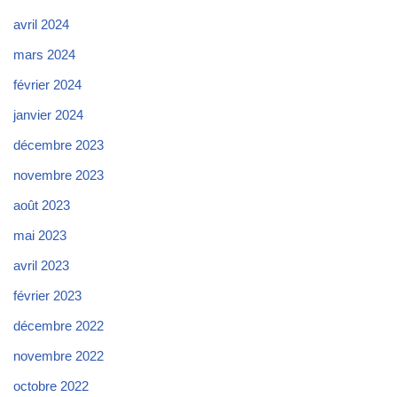
avril 2024
mars 2024
février 2024
janvier 2024
décembre 2023
novembre 2023
août 2023
mai 2023
avril 2023
février 2023
décembre 2022
novembre 2022
octobre 2022