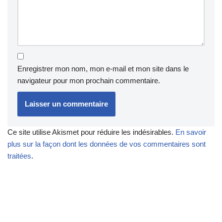
Enregistrer mon nom, mon e-mail et mon site dans le
navigateur pour mon prochain commentaire.
Ce site utilise Akismet pour réduire les indésirables.
En savoir
plus sur la façon dont les données de vos commentaires sont
traitées
.