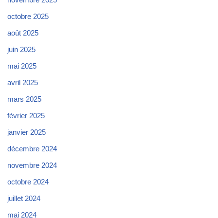
octobre 2025
août 2025
juin 2025
mai 2025
avril 2025
mars 2025
février 2025
janvier 2025
décembre 2024
novembre 2024
octobre 2024
juillet 2024
mai 2024