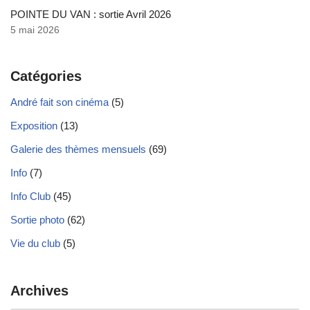
POINTE DU VAN : sortie Avril 2026
5 mai 2026
Catégories
André fait son cinéma
(5)
Exposition
(13)
Galerie des thèmes mensuels
(69)
Info
(7)
Info Club
(45)
Sortie photo
(62)
Vie du club
(5)
Archives