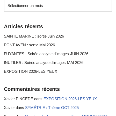
Articles récents
SAINTE MARINE : sortie Juin 2026
PONT AVEN : sortie Mai 2026
FUYANTES : Soirée analyse d’images-JUIN 2026
INUTILES : Soirée analyse d’images-MAI 2026
EXPOSITION 2026-LES YEUX
Commentaires récents
Xavier PINCEDÉ
dans
EXPOSITION 2026-LES YEUX
Xavier
dans
SYMÉTRIE : Thème OCT 2025