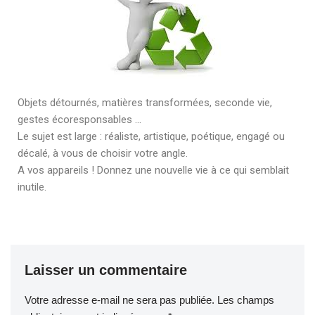
Objets détournés, matières transformées, seconde vie,
gestes écoresponsables …
Le sujet est large : réaliste, artistique, poétique, engagé ou
décalé, à vous de choisir votre angle.
A vos appareils ! Donnez une nouvelle vie à ce qui semblait
inutile.
Laisser un commentaire
Votre adresse e-mail ne sera pas publiée.
Les champs