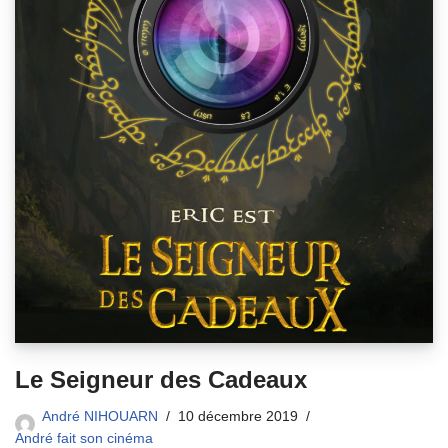
Le Seigneur des Cadeaux
André NIHOUARN
10 décembre 2019
André fait son cinéma