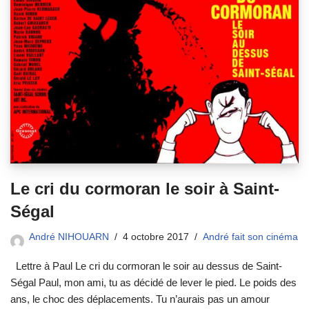
Le cri du cormoran le soir à Saint-
Ségal
André NIHOUARN
4 octobre 2017
André fait son cinéma
Lettre à Paul Le cri du cormoran le soir au dessus de Saint-
Ségal Paul, mon ami, tu as décidé de lever le pied. Le poids des
ans, le choc des déplacements. Tu n’aurais pas un amour