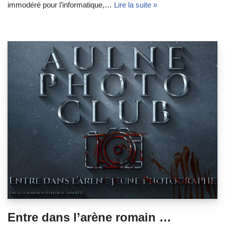
immodéré pour l’informatique,…
Lire la suite »
Entre dans l’arène romain …