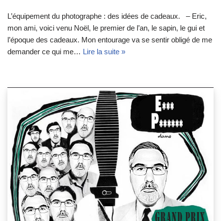
L’équipement du photographe : des idées de cadeaux. – Eric,
mon ami, voici venu Noël, le premier de l’an, le sapin, le gui et
l’époque des cadeaux. Mon entourage va se sentir obligé de me
demander ce qui me…
Lire la suite »