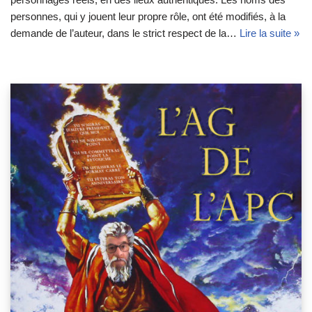
personnes, qui y jouent leur propre rôle, ont été modifiés, à la
demande de l’auteur, dans le strict respect de la…
Lire la suite »