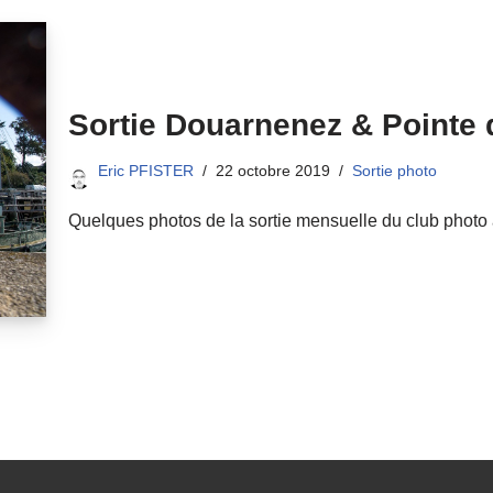
Sortie Douarnenez & Pointe d
Eric PFISTER
22 octobre 2019
Sortie photo
Quelques photos de la sortie mensuelle du club photo à