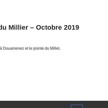
u Millier – Octobre 2019
 Douarnenez et le pointe du Millet.