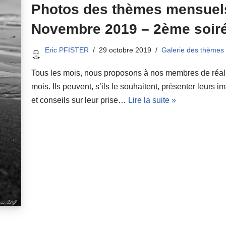
Photos des thèmes mensuels
Novembre 2019 – 2ème soir
Eric PFISTER
29 octobre 2019
Galerie des thèmes
Tous les mois, nous proposons à nos membres de réali
mois. Ils peuvent, s’ils le souhaitent, présenter leurs 
et conseils sur leur prise…
Lire la suite »