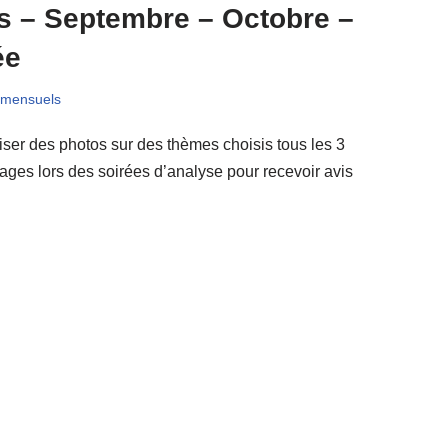
 – Septembre – Octobre –
ée
 mensuels
ser des photos sur des thèmes choisis tous les 3
images lors des soirées d’analyse pour recevoir avis