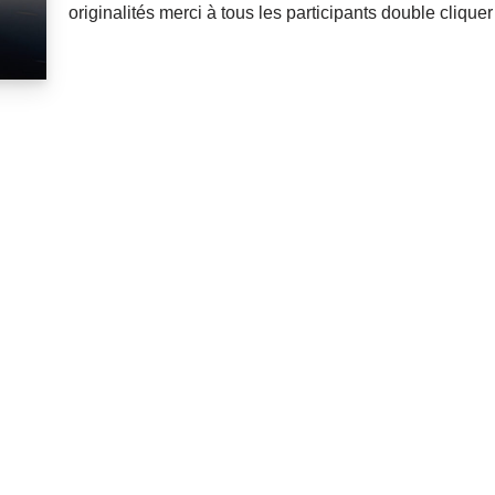
originalités merci à tous les participants double cliqu