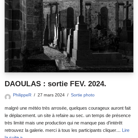
DAOULAS : sortie FEV. 2024.
PhilippeR
27 mars 2024
Sortie photo
malgré une météo très arrosée, quelques courageux auront fait
le déplacement. un site à refaire au sec. un temps de présence
très limité mais une production qui ne manque pas d’intérêt
retrouvez la galerie. merci à tous les participants cliquer…
Lire
la suite »