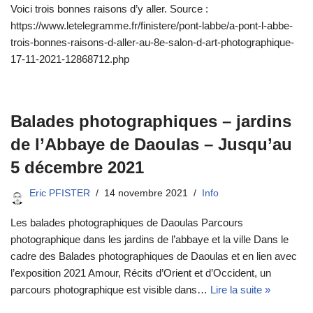
Voici trois bonnes raisons d’y aller. Source :
https://www.letelegramme.fr/finistere/pont-labbe/a-pont-l-abbe-
trois-bonnes-raisons-d-aller-au-8e-salon-d-art-photographique-
17-11-2021-12868712.php
Balades photographiques – jardins
de l’Abbaye de Daoulas – Jusqu’au
5 décembre 2021
Eric PFISTER
14 novembre 2021
Info
Les balades photographiques de Daoulas Parcours
photographique dans les jardins de l’abbaye et la ville Dans le
cadre des Balades photographiques de Daoulas et en lien avec
l’exposition 2021 Amour, Récits d’Orient et d’Occident, un
parcours photographique est visible dans…
Lire la suite »