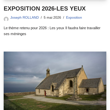
EXPOSITION 2026-LES YEUX
Joseph ROLLAND
5 mai 2026
Exposition
Le thème retenu pour 2026 : Les yeux Il faudra faire travailler
ses méninges