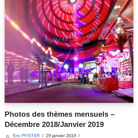
Photos des thèmes mensuels –
Décembre 2018/Janvier 2019
Eric PFISTER
29 janvier 2019