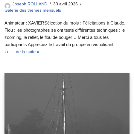
Joseph ROLLAND
30 avril 2026
Galerie des thèmes mensuels
Animateur : XAVIERSélection du mois : Félicitations à Claude.
Flou : les photographes se ont testé différentes techniques : le
zooming, le reflet, le flou de bouger… Merci à tous les
participants Appréciez le travail du groupe en visualisant
la…
Lire la suite »