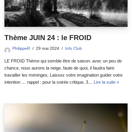
Thème JUIN 24 : le FROID
PhilippeR
29 mai 2024
Info Club
LE FROID Thème qui semble être de saison. avec un peu de
chance, nous aurons la neige. faute de quoi, il faudra faire
travailler les méninges. Laissez votre imagination guider votre
intention … rappel : pour la soirée critique, 3…
Lire la suite »