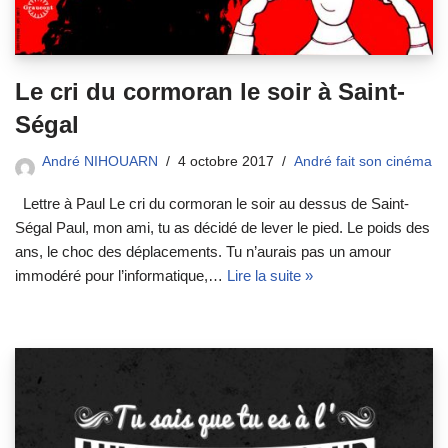
Le cri du cormoran le soir à Saint-
Ségal
André NIHOUARN
4 octobre 2017
André fait son cinéma
Lettre à Paul Le cri du cormoran le soir au dessus de Saint-
Ségal Paul, mon ami, tu as décidé de lever le pied. Le poids des
ans, le choc des déplacements. Tu n’aurais pas un amour
immodéré pour l’informatique,…
Lire la suite »