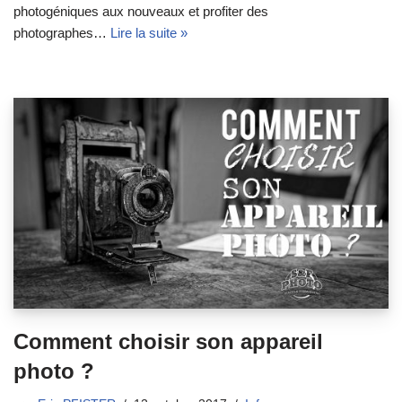
photogéniques aux nouveaux et profiter des
photographes…
Lire la suite »
Comment choisir son appareil
photo ?