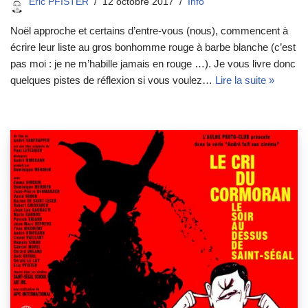
Eric PFISTER
12 octobre 2017
Info
Noël approche et certains d’entre-vous (nous), commencent à
écrire leur liste au gros bonhomme rouge à barbe blanche (c’est
pas moi : je ne m’habille jamais en rouge …). Je vous livre donc
quelques pistes de réflexion si vous voulez…
Lire la suite »