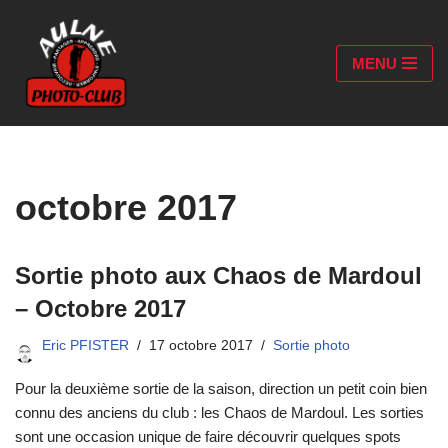
Aller
MENU
au
contenu
octobre 2017
Sortie photo aux Chaos de Mardoul
– Octobre 2017
Eric PFISTER
17 octobre 2017
Sortie photo
Pour la deuxième sortie de la saison, direction un petit coin bien
connu des anciens du club : les Chaos de Mardoul. Les sorties
sont une occasion unique de faire découvrir quelques spots