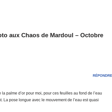
oto aux Chaos de Mardoul – Octobre
RÉPONDR
la palme d’or pour moi, pour ces feuilles au fond de l’eau
t. La pose longue avec le mouvement de l’eau est quasi