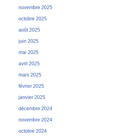
novembre 2025
octobre 2025
août 2025
juin 2025
mai 2025
avril 2025
mars 2025
février 2025
janvier 2025
décembre 2024
novembre 2024
octobre 2024