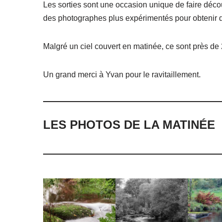
Les sorties sont une occasion unique de faire déco
des photographes plus expérimentés pour obtenir d
Malgré un ciel couvert en matinée, ce sont près de 
Un grand merci à Yvan pour le ravitaillement.
LES PHOTOS DE LA MATINÉE