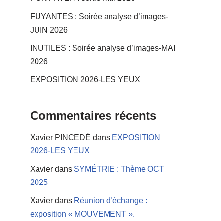
FUYANTES : Soirée analyse d’images-
JUIN 2026
INUTILES : Soirée analyse d’images-MAI
2026
EXPOSITION 2026-LES YEUX
Commentaires récents
Xavier PINCEDÉ
dans
EXPOSITION
2026-LES YEUX
Xavier
dans
SYMÉTRIE : Thème OCT
2025
Xavier
dans
Réunion d’échange :
exposition « MOUVEMENT ».