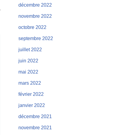
décembre 2022
novembre 2022
octobre 2022
septembre 2022
juillet 2022
juin 2022
mai 2022
mars 2022
février 2022
janvier 2022
décembre 2021
novembre 2021