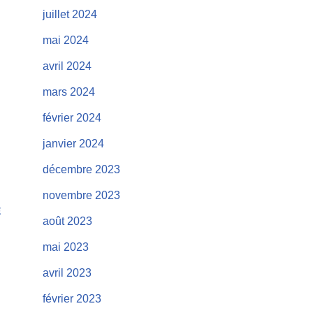
juillet 2024
mai 2024
avril 2024
mars 2024
février 2024
janvier 2024
décembre 2023
novembre 2023
E
août 2023
mai 2023
avril 2023
février 2023