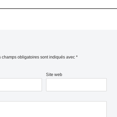
 champs obligatoires sont indiqués avec
*
Site web