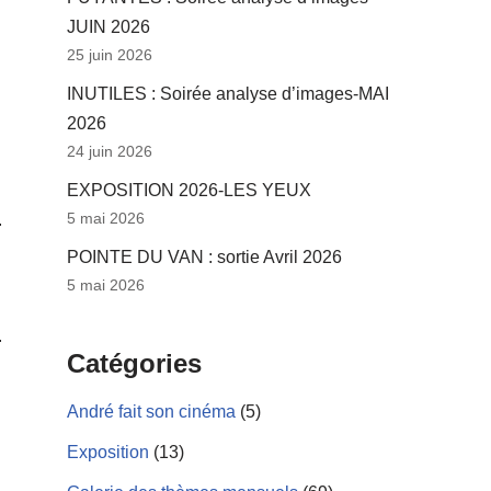
JUIN 2026
25 juin 2026
INUTILES : Soirée analyse d’images-MAI
2026
24 juin 2026
EXPOSITION 2026-LES YEUX
5 mai 2026
POINTE DU VAN : sortie Avril 2026
5 mai 2026
Catégories
André fait son cinéma
(5)
Exposition
(13)