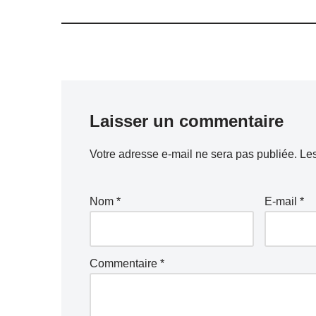
Laisser un commentaire
Votre adresse e-mail ne sera pas publiée.
Les
Nom
*
E-mail
*
Commentaire
*