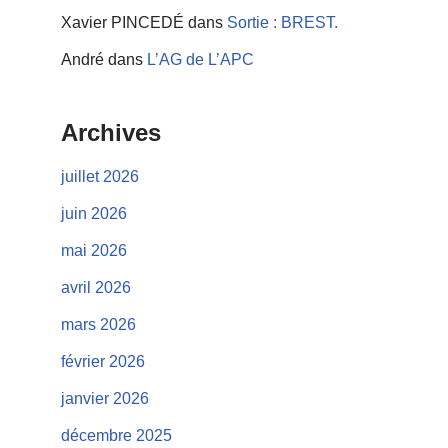
Xavier PINCEDÉ
dans
Sortie : BREST.
André
dans
L’AG de L’APC
Archives
juillet 2026
juin 2026
mai 2026
avril 2026
mars 2026
février 2026
janvier 2026
décembre 2025