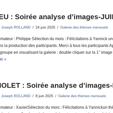
EU : Soirée analyse d’images-JU
Joseph ROLLAND
24 juin 2025
Galerie des thèmes mensuels
mateur : Philippe Sélection du mois : Félicitations à Yannick un
s la production des participants. Merci à tous les participants Ap
groupe en visualisant la galerie : double cliquer sur la 1° ima
te »
IOLET : Soirée analyse d’images
Joseph ROLLAND
8 juin 2025
Galerie des thèmes mensuels
mateur : XavierSélection du mois : Félicitations à Yannickun t