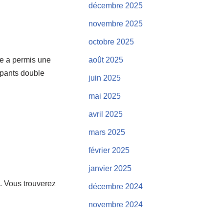
décembre 2025
novembre 2025
octobre 2025
te a permis une
août 2025
cipants double
juin 2025
mai 2025
avril 2025
mars 2025
février 2025
janvier 2025
…. Vous trouverez
décembre 2024
novembre 2024