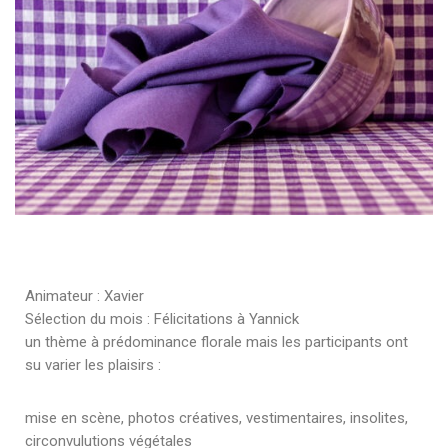
Animateur : Xavier
Sélection du mois : Félicitations à Yannick
un thème à prédominance florale mais les participants ont
su varier les plaisirs :
mise en scène, photos créatives, vestimentaires, insolites,
circonvulutions végétales