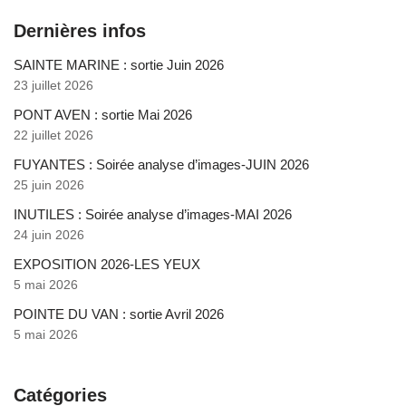
Dernières infos
SAINTE MARINE : sortie Juin 2026
23 juillet 2026
PONT AVEN : sortie Mai 2026
22 juillet 2026
FUYANTES : Soirée analyse d’images-JUIN 2026
25 juin 2026
INUTILES : Soirée analyse d’images-MAI 2026
24 juin 2026
EXPOSITION 2026-LES YEUX
5 mai 2026
POINTE DU VAN : sortie Avril 2026
5 mai 2026
Catégories