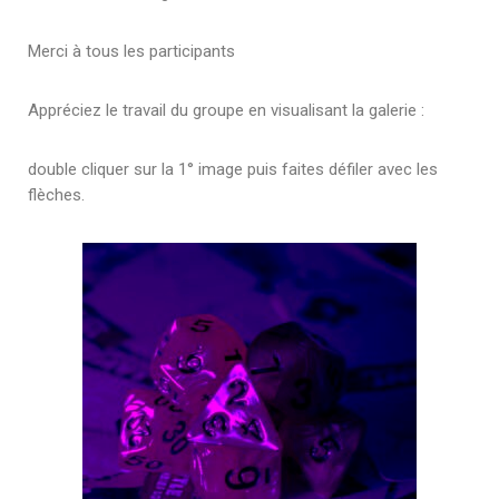
Merci à tous les participants
Appréciez le travail du groupe en visualisant la galerie :
double cliquer sur la 1° image puis faites défiler avec les
flèches
.