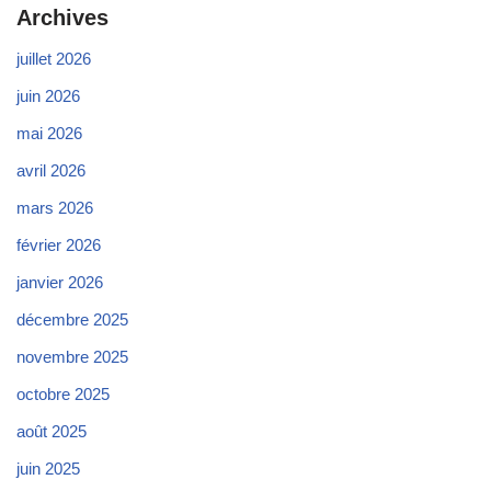
Archives
juillet 2026
juin 2026
mai 2026
avril 2026
mars 2026
février 2026
janvier 2026
décembre 2025
novembre 2025
octobre 2025
août 2025
juin 2025