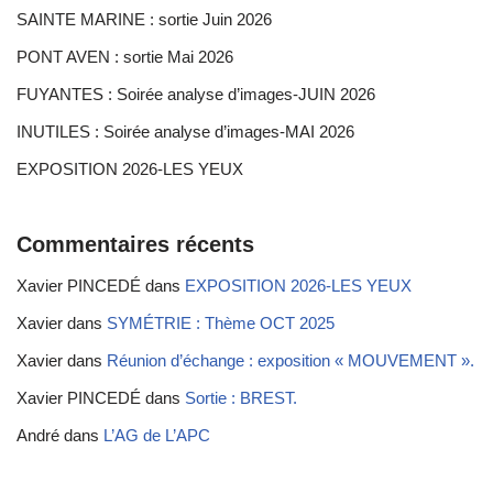
SAINTE MARINE : sortie Juin 2026
PONT AVEN : sortie Mai 2026
FUYANTES : Soirée analyse d’images-JUIN 2026
INUTILES : Soirée analyse d’images-MAI 2026
EXPOSITION 2026-LES YEUX
Commentaires récents
Xavier PINCEDÉ
dans
EXPOSITION 2026-LES YEUX
Xavier
dans
SYMÉTRIE : Thème OCT 2025
Xavier
dans
Réunion d’échange : exposition « MOUVEMENT ».
Xavier PINCEDÉ
dans
Sortie : BREST.
André
dans
L’AG de L’APC