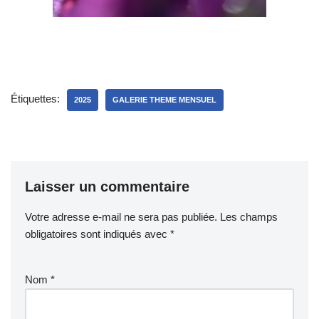
Étiquettes:
2025
GALERIE THEME MENSUEL
Laisser un commentaire
Votre adresse e-mail ne sera pas publiée.
Les champs
obligatoires sont indiqués avec
*
Nom
*