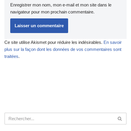
Enregistrer mon nom, mon e-mail et mon site dans le
navigateur pour mon prochain commentaire.
Ce site utilise Akismet pour réduire les indésirables.
En savoir
plus sur la façon dont les données de vos commentaires sont
traitées
.