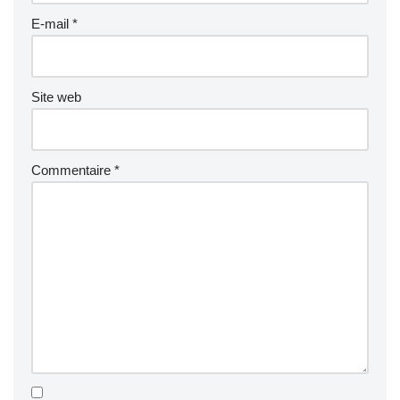
E-mail
*
Site web
Commentaire
*