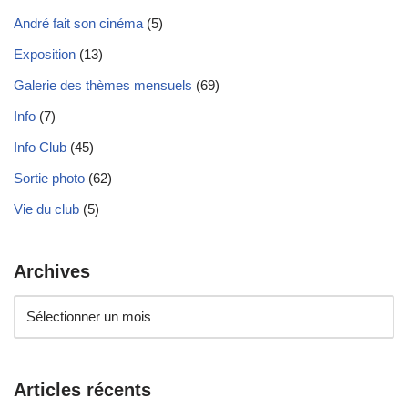
André fait son cinéma
(5)
Exposition
(13)
Galerie des thèmes mensuels
(69)
Info
(7)
Info Club
(45)
Sortie photo
(62)
Vie du club
(5)
Archives
Articles récents