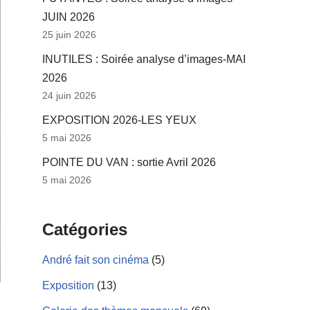
JUIN 2026
25 juin 2026
INUTILES : Soirée analyse d’images-MAI
2026
24 juin 2026
EXPOSITION 2026-LES YEUX
5 mai 2026
POINTE DU VAN : sortie Avril 2026
5 mai 2026
Catégories
André fait son cinéma
(5)
Exposition
(13)