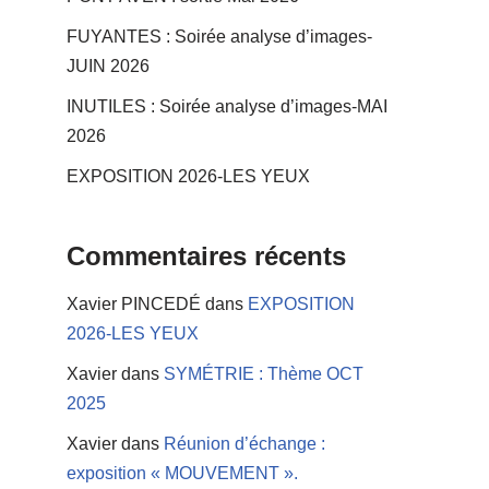
FUYANTES : Soirée analyse d’images-
JUIN 2026
INUTILES : Soirée analyse d’images-MAI
2026
EXPOSITION 2026-LES YEUX
Commentaires récents
Xavier PINCEDÉ
dans
EXPOSITION
2026-LES YEUX
Xavier
dans
SYMÉTRIE : Thème OCT
2025
Xavier
dans
Réunion d’échange :
exposition « MOUVEMENT ».