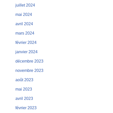
juillet 2024
mai 2024
avril 2024
mars 2024
février 2024
janvier 2024
décembre 2023
novembre 2023
août 2023
mai 2023
avril 2023
février 2023