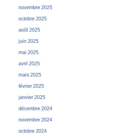
novembre 2025
octobre 2025
août 2025
juin 2025
mai 2025
avril 2025
mars 2025
février 2025
janvier 2025
décembre 2024
novembre 2024
octobre 2024