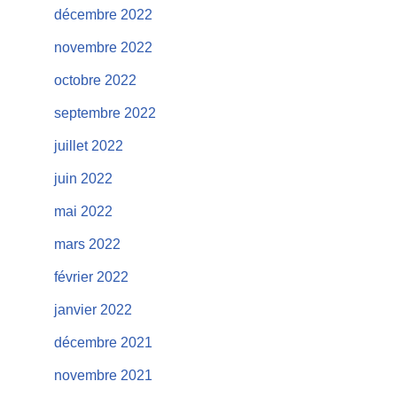
décembre 2022
novembre 2022
octobre 2022
septembre 2022
juillet 2022
juin 2022
mai 2022
mars 2022
février 2022
janvier 2022
décembre 2021
novembre 2021