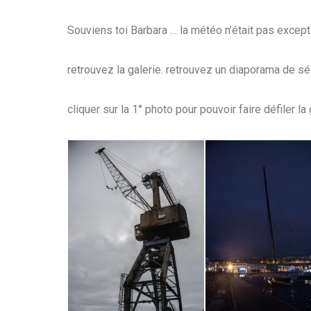
Souviens toi Barbara … la météo n’était pas except
retrouvez la galerie. retrouvez un diaporama de sé
cliquer sur la 1° photo pour pouvoir faire défiler la 