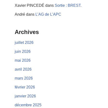
Xavier PINCEDÉ
dans
Sortie : BREST.
André
dans
L’AG de L’APC
Archives
juillet 2026
juin 2026
mai 2026
avril 2026
mars 2026
février 2026
janvier 2026
décembre 2025