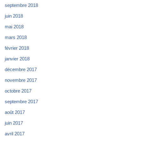
septembre 2018
juin 2018
mai 2018
mars 2018
février 2018
janvier 2018
décembre 2017
novembre 2017
octobre 2017
septembre 2017
août 2017
juin 2017
avril 2017