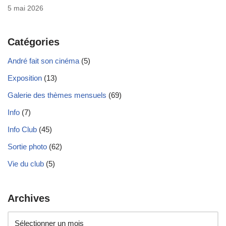
5 mai 2026
Catégories
André fait son cinéma
(5)
Exposition
(13)
Galerie des thèmes mensuels
(69)
Info
(7)
Info Club
(45)
Sortie photo
(62)
Vie du club
(5)
Archives