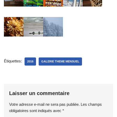
Étiquettes:
2016
GALERIE THEME MENSUEL
Laisser un commentaire
Votre adresse e-mail ne sera pas publiée.
Les champs
obligatoires sont indiqués avec
*