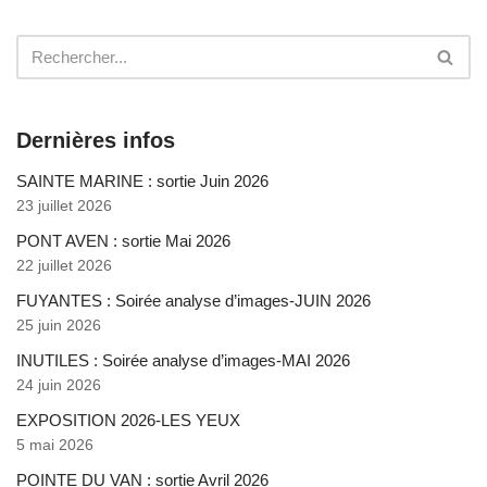
Dernières infos
SAINTE MARINE : sortie Juin 2026
23 juillet 2026
PONT AVEN : sortie Mai 2026
22 juillet 2026
FUYANTES : Soirée analyse d’images-JUIN 2026
25 juin 2026
INUTILES : Soirée analyse d’images-MAI 2026
24 juin 2026
EXPOSITION 2026-LES YEUX
5 mai 2026
POINTE DU VAN : sortie Avril 2026