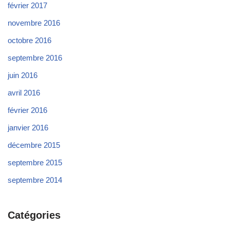
février 2017
novembre 2016
octobre 2016
septembre 2016
juin 2016
avril 2016
février 2016
janvier 2016
décembre 2015
septembre 2015
septembre 2014
Catégories