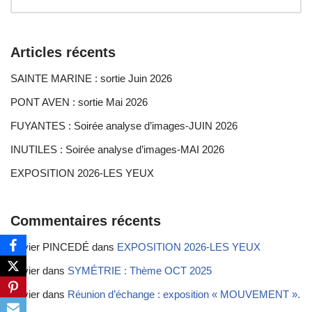
Articles récents
SAINTE MARINE : sortie Juin 2026
PONT AVEN : sortie Mai 2026
FUYANTES : Soirée analyse d’images-JUIN 2026
INUTILES : Soirée analyse d’images-MAI 2026
EXPOSITION 2026-LES YEUX
Commentaires récents
Xavier PINCEDÉ
dans
EXPOSITION 2026-LES YEUX
Xavier
dans
SYMÉTRIE : Thème OCT 2025
Xavier
dans
Réunion d’échange : exposition « MOUVEMENT ».