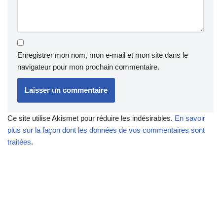
Enregistrer mon nom, mon e-mail et mon site dans le
navigateur pour mon prochain commentaire.
Ce site utilise Akismet pour réduire les indésirables.
En savoir
plus sur la façon dont les données de vos commentaires sont
traitées
.