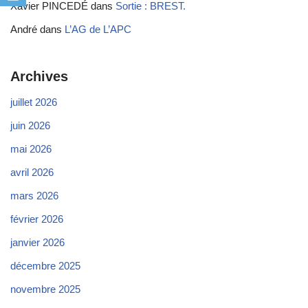
Xavier PINCEDÉ
dans
Sortie : BREST.
André
dans
L’AG de L’APC
Archives
juillet 2026
juin 2026
mai 2026
avril 2026
mars 2026
février 2026
janvier 2026
décembre 2025
novembre 2025