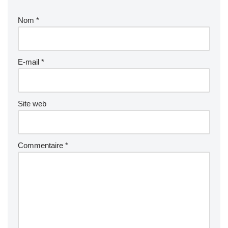
Nom
*
E-mail
*
Site web
Commentaire
*