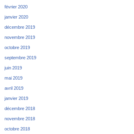
février 2020
janvier 2020
décembre 2019
novembre 2019
octobre 2019
septembre 2019
juin 2019
mai 2019
avril 2019
janvier 2019
décembre 2018
novembre 2018
octobre 2018