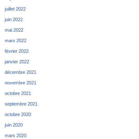
juillet 2022
juin 2022
mai 2022
mars 2022
février 2022
janvier 2022
décembre 2021
novembre 2021
octobre 2021
septembre 2021
octobre 2020
juin 2020
mars 2020