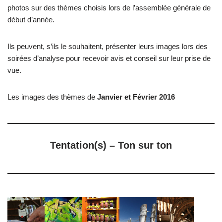
photos sur des thèmes choisis lors de l’assemblée générale de
début d’année.
Ils peuvent, s’ils le souhaitent, présenter leurs images lors des
soirées d’analyse pour recevoir avis et conseil sur leur prise de
vue.
Les images des thèmes de
Janvier et Février 2016
Tentation(s) – Ton sur ton