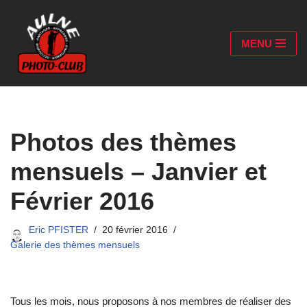
Aller
MENU
au
contenu
Photos des thèmes
mensuels – Janvier et
Février 2016
Eric PFISTER
20 février 2016
Galerie des thèmes mensuels
Tous les mois, nous proposons à nos membres de réaliser des