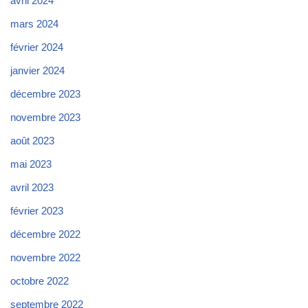
avril 2024
mars 2024
février 2024
janvier 2024
décembre 2023
novembre 2023
août 2023
mai 2023
avril 2023
février 2023
décembre 2022
novembre 2022
octobre 2022
septembre 2022