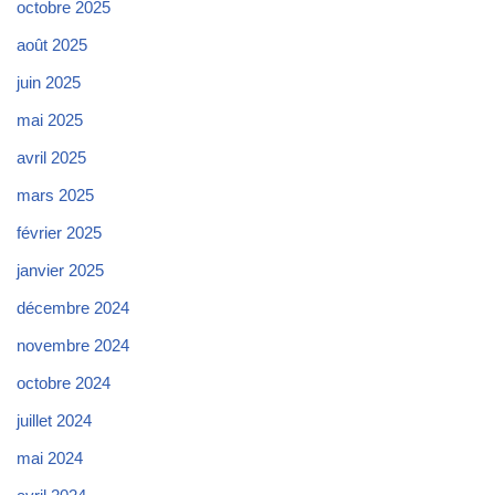
octobre 2025
août 2025
juin 2025
mai 2025
avril 2025
mars 2025
février 2025
janvier 2025
décembre 2024
novembre 2024
octobre 2024
juillet 2024
mai 2024