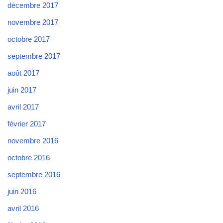
décembre 2017
novembre 2017
octobre 2017
septembre 2017
août 2017
juin 2017
avril 2017
février 2017
novembre 2016
octobre 2016
septembre 2016
juin 2016
avril 2016