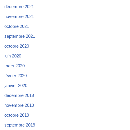
décembre 2021
novembre 2021
octobre 2021
septembre 2021
octobre 2020
juin 2020
mars 2020
février 2020
janvier 2020
décembre 2019
novembre 2019
octobre 2019
septembre 2019