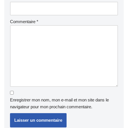
Commentaire
*
Enregistrer mon nom, mon e-mail et mon site dans le
navigateur pour mon prochain commentaire.