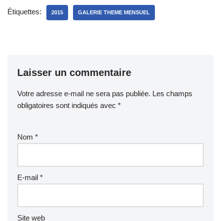
Étiquettes:
2015
GALERIE THEME MENSUEL
Laisser un commentaire
Votre adresse e-mail ne sera pas publiée.
Les champs
obligatoires sont indiqués avec
*
Nom
*
E-mail
*
Site web