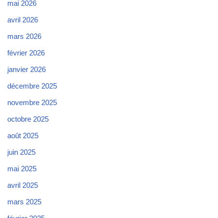
mai 2026
avril 2026
mars 2026
février 2026
janvier 2026
décembre 2025
novembre 2025
octobre 2025
août 2025
juin 2025
mai 2025
avril 2025
mars 2025