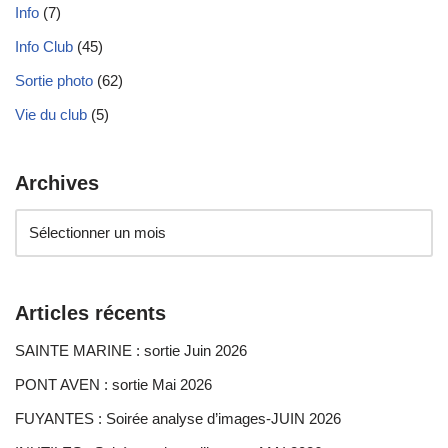
Info
(7)
Info Club
(45)
Sortie photo
(62)
Vie du club
(5)
Archives
Articles récents
SAINTE MARINE : sortie Juin 2026
PONT AVEN : sortie Mai 2026
FUYANTES : Soirée analyse d’images-JUIN 2026