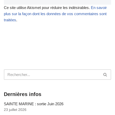
Ce site utilise Akismet pour réduire les indésirables.
En savoir
plus sur la façon dont les données de vos commentaires sont
traitées
.
Dernières infos
SAINTE MARINE : sortie Juin 2026
23 juillet 2026