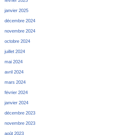
février 2025
janvier 2025
décembre 2024
novembre 2024
octobre 2024
juillet 2024
mai 2024
avril 2024
mars 2024
février 2024
janvier 2024
décembre 2023
novembre 2023
août 2023