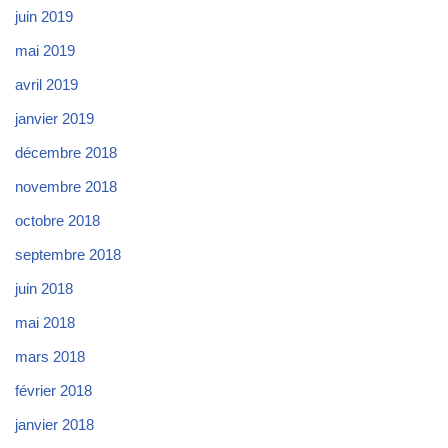
juin 2019
mai 2019
avril 2019
janvier 2019
décembre 2018
novembre 2018
octobre 2018
septembre 2018
juin 2018
mai 2018
mars 2018
février 2018
janvier 2018