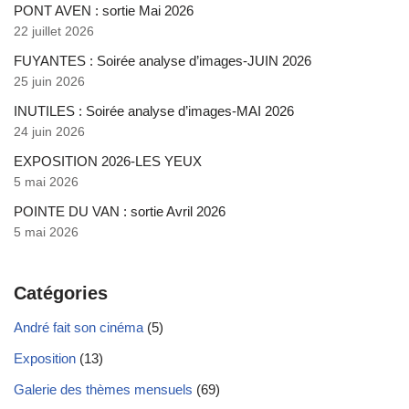
PONT AVEN : sortie Mai 2026
22 juillet 2026
FUYANTES : Soirée analyse d’images-JUIN 2026
25 juin 2026
INUTILES : Soirée analyse d’images-MAI 2026
24 juin 2026
EXPOSITION 2026-LES YEUX
5 mai 2026
POINTE DU VAN : sortie Avril 2026
5 mai 2026
Catégories
André fait son cinéma
(5)
Exposition
(13)
Galerie des thèmes mensuels
(69)