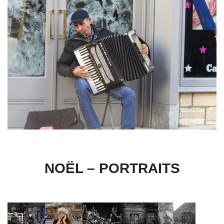
NOËL – PORTRAITS