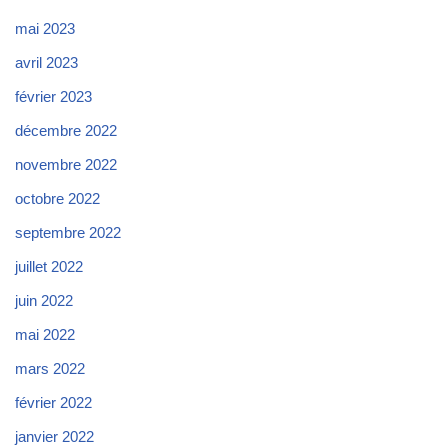
mai 2023
avril 2023
février 2023
décembre 2022
novembre 2022
octobre 2022
septembre 2022
juillet 2022
juin 2022
mai 2022
mars 2022
février 2022
janvier 2022