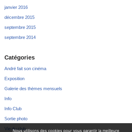
janvier 2016
décembre 2015
septembre 2015
septembre 2014
Catégories
André fait son cinéma
Exposition
Galerie des thèmes mensuels
Info
Info Club
Sortie photo
Vie du club
Nous utilisons des cookies pour vous garantir la meilleure