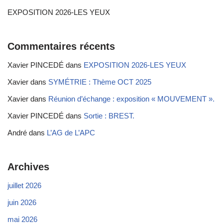
EXPOSITION 2026-LES YEUX
Commentaires récents
Xavier PINCEDÉ
dans
EXPOSITION 2026-LES YEUX
Xavier
dans
SYMÉTRIE : Thème OCT 2025
Xavier
dans
Réunion d’échange : exposition « MOUVEMENT ».
Xavier PINCEDÉ
dans
Sortie : BREST.
André
dans
L’AG de L’APC
Archives
juillet 2026
juin 2026
mai 2026