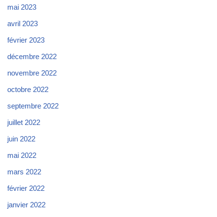
mai 2023
avril 2023
février 2023
décembre 2022
novembre 2022
octobre 2022
septembre 2022
juillet 2022
juin 2022
mai 2022
mars 2022
février 2022
janvier 2022