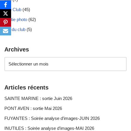
Info Club
(45)
Sortie photo
(62)
Vie du club
(5)
Archives
Articles récents
SAINTE MARINE : sortie Juin 2026
PONT AVEN : sortie Mai 2026
FUYANTES : Soirée analyse d’images-JUIN 2026
INUTILES : Soirée analyse d’images-MAI 2026