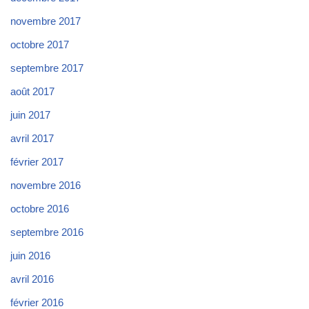
novembre 2017
octobre 2017
septembre 2017
août 2017
juin 2017
avril 2017
février 2017
novembre 2016
octobre 2016
septembre 2016
juin 2016
avril 2016
février 2016