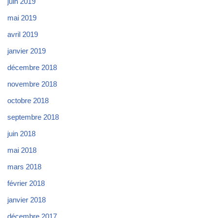
juin 2019
mai 2019
avril 2019
janvier 2019
décembre 2018
novembre 2018
octobre 2018
septembre 2018
juin 2018
mai 2018
mars 2018
février 2018
janvier 2018
décembre 2017