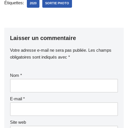
Étiquettes:
2020
SORTIE PHOTO
Laisser un commentaire
Votre adresse e-mail ne sera pas publiée.
Les champs
obligatoires sont indiqués avec
*
Nom
*
E-mail
*
Site web