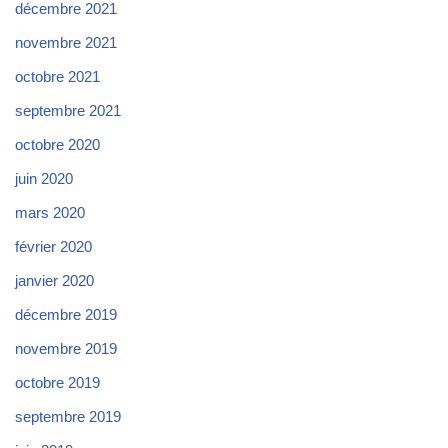
décembre 2021
novembre 2021
octobre 2021
septembre 2021
octobre 2020
juin 2020
mars 2020
février 2020
janvier 2020
décembre 2019
novembre 2019
octobre 2019
septembre 2019