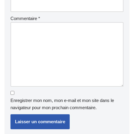
Commentaire
*
Enregistrer mon nom, mon e-mail et mon site dans le
navigateur pour mon prochain commentaire.