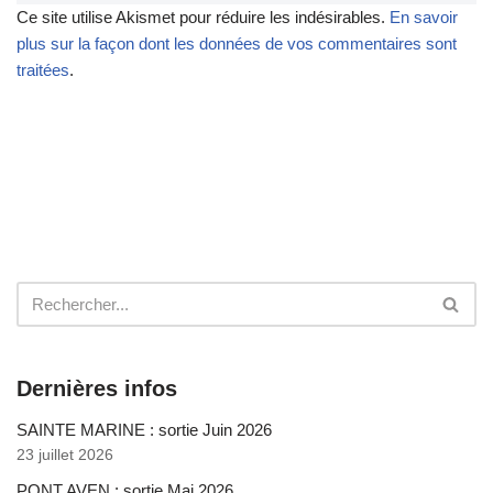
Ce site utilise Akismet pour réduire les indésirables.
En savoir
plus sur la façon dont les données de vos commentaires sont
traitées
.
Dernières infos
SAINTE MARINE : sortie Juin 2026
23 juillet 2026
PONT AVEN : sortie Mai 2026