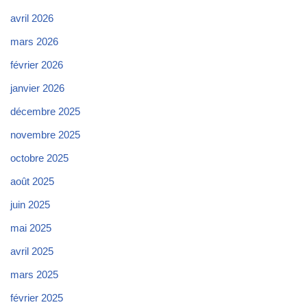
avril 2026
mars 2026
février 2026
janvier 2026
décembre 2025
novembre 2025
octobre 2025
août 2025
juin 2025
mai 2025
avril 2025
mars 2025
février 2025