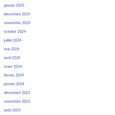
janvier 2025
décembre 2024
novembre 2024
octobre 2024
juillet 2024
mai 2024
avril 2024
mars 2024
février 2024
janvier 2024
décembre 2023
novembre 2023
août 2023