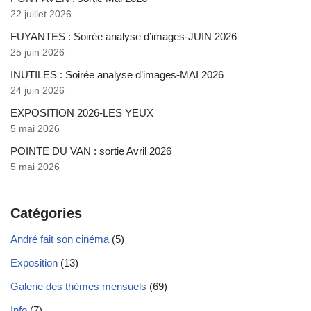
22 juillet 2026
FUYANTES : Soirée analyse d’images-JUIN 2026
25 juin 2026
INUTILES : Soirée analyse d’images-MAI 2026
24 juin 2026
EXPOSITION 2026-LES YEUX
5 mai 2026
POINTE DU VAN : sortie Avril 2026
5 mai 2026
Catégories
André fait son cinéma
(5)
Exposition
(13)
Galerie des thèmes mensuels
(69)
Info
(7)