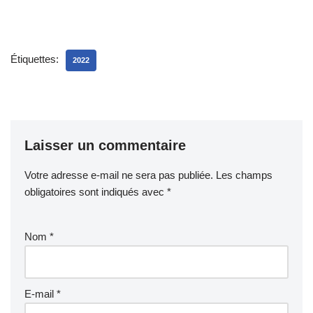
Étiquettes:
2022
Laisser un commentaire
Votre adresse e-mail ne sera pas publiée.
Les champs
obligatoires sont indiqués avec
*
Nom
*
E-mail
*