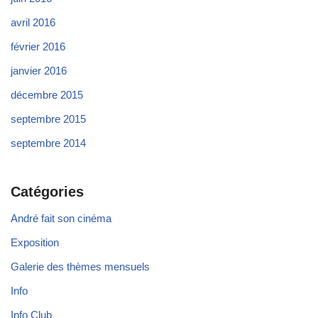
avril 2016
février 2016
janvier 2016
décembre 2015
septembre 2015
septembre 2014
Catégories
André fait son cinéma
Exposition
Galerie des thèmes mensuels
Info
Info Club