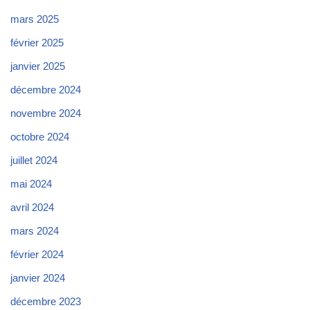
mars 2025
février 2025
janvier 2025
décembre 2024
novembre 2024
octobre 2024
juillet 2024
mai 2024
avril 2024
mars 2024
février 2024
janvier 2024
décembre 2023