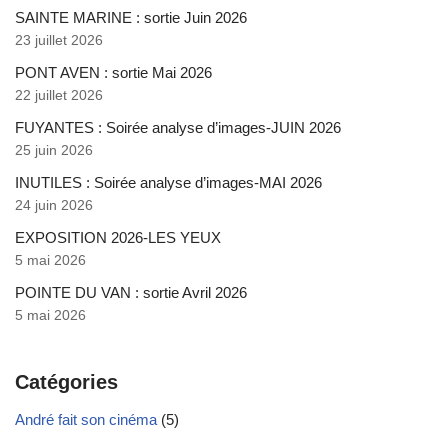
SAINTE MARINE : sortie Juin 2026
23 juillet 2026
PONT AVEN : sortie Mai 2026
22 juillet 2026
FUYANTES : Soirée analyse d’images-JUIN 2026
25 juin 2026
INUTILES : Soirée analyse d’images-MAI 2026
24 juin 2026
EXPOSITION 2026-LES YEUX
5 mai 2026
POINTE DU VAN : sortie Avril 2026
5 mai 2026
Catégories
André fait son cinéma
(5)