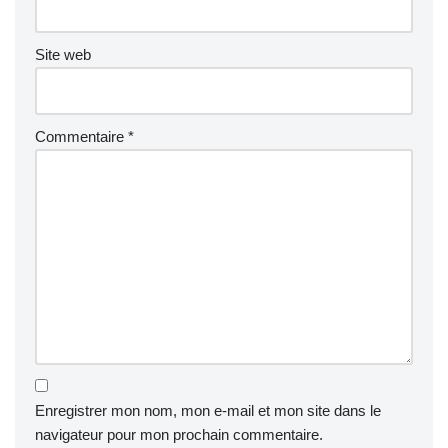
Site web
Commentaire
*
Enregistrer mon nom, mon e-mail et mon site dans le
navigateur pour mon prochain commentaire.