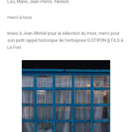
Lou, Marie, Jean-Pierre, Yannick
merci à tous.
bravo à Jean-Michel pour la sélection du mois. merci pour
son petit rappel historique de l’entreprise G.STIPON § FILS à
Le Fret