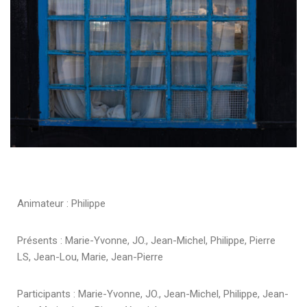
Animateur : Philippe
Présents : Marie-Yvonne, JO., Jean-Michel, Philippe, Pierre
LS, Jean-Lou, Marie, Jean-Pierre
Participants :
Marie-Yvonne, JO., Jean-Michel, Philippe, Jean-