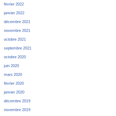
février 2022
janvier 2022
décembre 2021
novembre 2021
octobre 2021
septembre 2021
octobre 2020
juin 2020
mars 2020
février 2020
janvier 2020
décembre 2019
novembre 2019