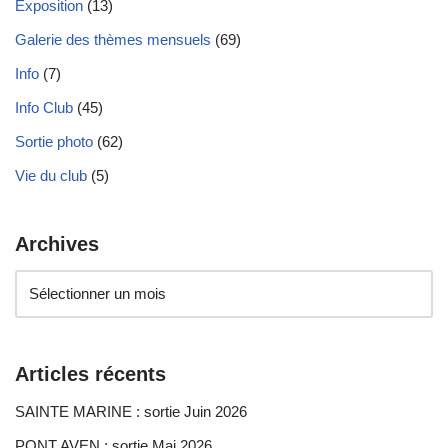
Exposition
(13)
Galerie des thèmes mensuels
(69)
Info
(7)
Info Club
(45)
Sortie photo
(62)
Vie du club
(5)
Archives
Articles récents
SAINTE MARINE : sortie Juin 2026
PONT AVEN : sortie Mai 2026