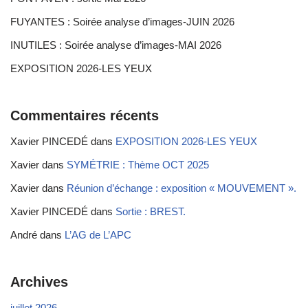
FUYANTES : Soirée analyse d’images-JUIN 2026
INUTILES : Soirée analyse d’images-MAI 2026
EXPOSITION 2026-LES YEUX
Commentaires récents
Xavier PINCEDÉ
dans
EXPOSITION 2026-LES YEUX
Xavier
dans
SYMÉTRIE : Thème OCT 2025
Xavier
dans
Réunion d’échange : exposition « MOUVEMENT ».
Xavier PINCEDÉ
dans
Sortie : BREST.
André
dans
L’AG de L’APC
Archives
juillet 2026