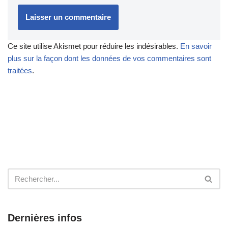
Ce site utilise Akismet pour réduire les indésirables.
En savoir
plus sur la façon dont les données de vos commentaires sont
traitées
.
Dernières infos