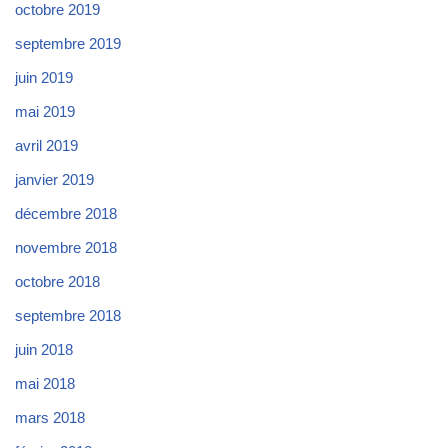
octobre 2019
septembre 2019
juin 2019
mai 2019
avril 2019
janvier 2019
décembre 2018
novembre 2018
octobre 2018
septembre 2018
juin 2018
mai 2018
mars 2018