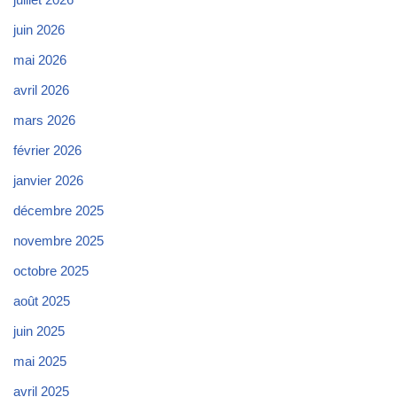
juin 2026
mai 2026
avril 2026
mars 2026
février 2026
janvier 2026
décembre 2025
novembre 2025
octobre 2025
août 2025
juin 2025
mai 2025
avril 2025