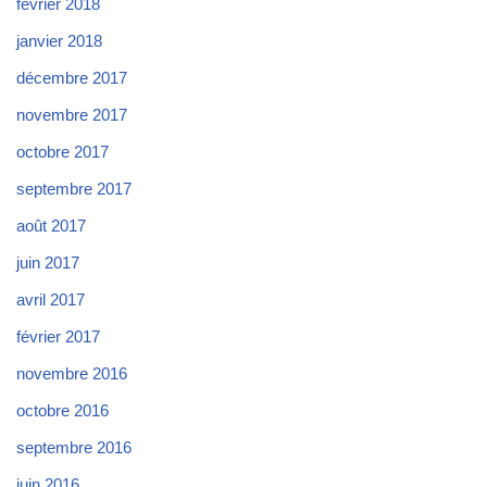
février 2018
janvier 2018
décembre 2017
novembre 2017
octobre 2017
septembre 2017
août 2017
juin 2017
avril 2017
février 2017
novembre 2016
octobre 2016
septembre 2016
juin 2016