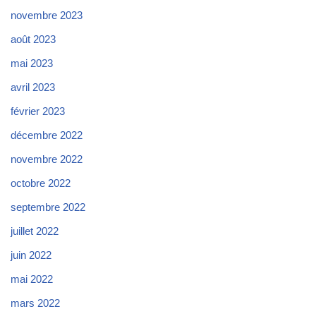
novembre 2023
août 2023
mai 2023
avril 2023
février 2023
décembre 2022
novembre 2022
octobre 2022
septembre 2022
juillet 2022
juin 2022
mai 2022
mars 2022