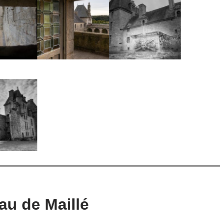
au de Maillé