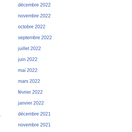
décembre 2022
novembre 2022
octobre 2022
septembre 2022
juillet 2022
juin 2022
mai 2022
mars 2022
février 2022
janvier 2022
décembre 2021
novembre 2021