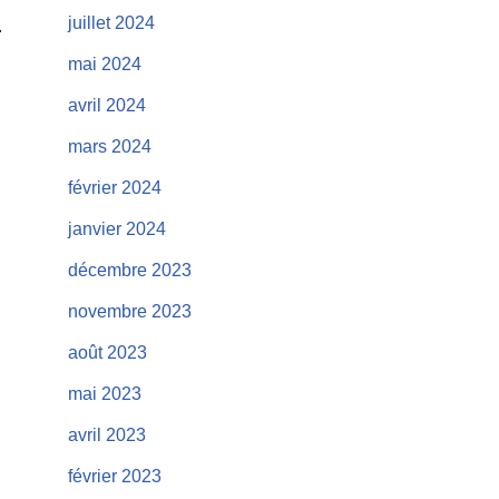
juillet 2024
mai 2024
avril 2024
mars 2024
février 2024
janvier 2024
décembre 2023
novembre 2023
août 2023
mai 2023
avril 2023
février 2023