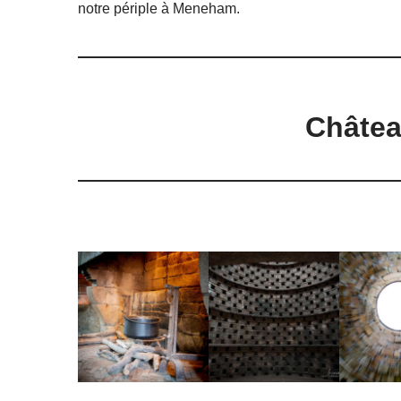
notre périple à Meneham.
Châtea