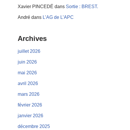
Xavier PINCEDÉ
dans
Sortie : BREST.
André
dans
L’AG de L’APC
Archives
juillet 2026
juin 2026
mai 2026
avril 2026
mars 2026
février 2026
janvier 2026
décembre 2025