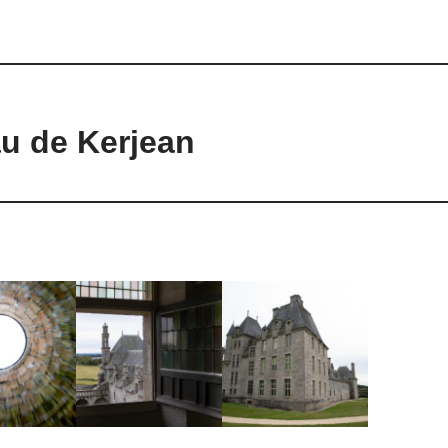
u de Kerjean