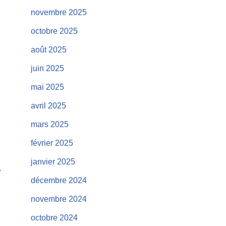
novembre 2025
octobre 2025
août 2025
juin 2025
mai 2025
avril 2025
mars 2025
février 2025
janvier 2025
décembre 2024
novembre 2024
octobre 2024