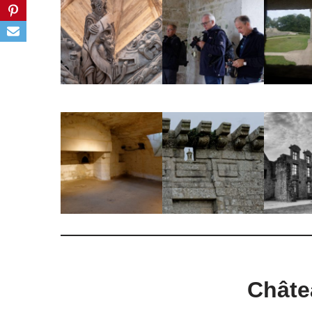
Châte