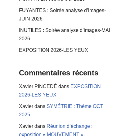
FUYANTES : Soirée analyse d’images-
JUIN 2026
INUTILES : Soirée analyse d’images-MAI
2026
EXPOSITION 2026-LES YEUX
Commentaires récents
Xavier PINCEDÉ
dans
EXPOSITION
2026-LES YEUX
Xavier
dans
SYMÉTRIE : Thème OCT
2025
Xavier
dans
Réunion d’échange :
exposition « MOUVEMENT ».