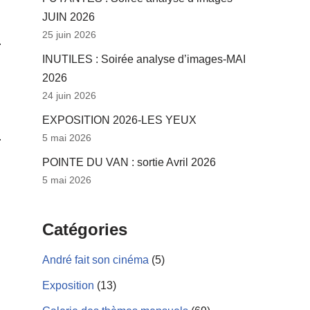
JUIN 2026
25 juin 2026
INUTILES : Soirée analyse d’images-MAI
2026
24 juin 2026
EXPOSITION 2026-LES YEUX
5 mai 2026
POINTE DU VAN : sortie Avril 2026
5 mai 2026
Catégories
André fait son cinéma
(5)
Exposition
(13)