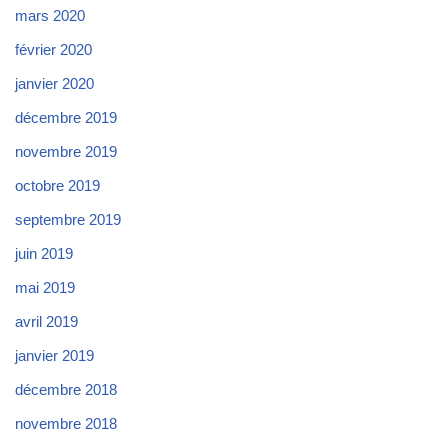
mars 2020
février 2020
janvier 2020
décembre 2019
novembre 2019
octobre 2019
septembre 2019
juin 2019
mai 2019
avril 2019
janvier 2019
décembre 2018
novembre 2018