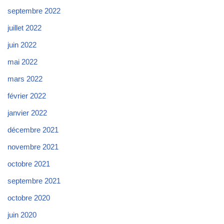
septembre 2022
juillet 2022
juin 2022
mai 2022
mars 2022
février 2022
janvier 2022
décembre 2021
novembre 2021
octobre 2021
septembre 2021
octobre 2020
juin 2020