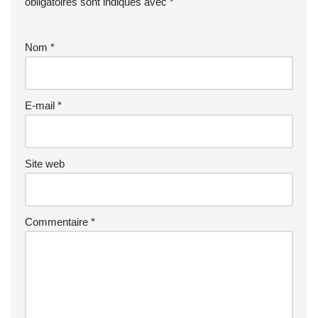
obligatoires sont indiqués avec
*
Nom
*
E-mail
*
Site web
Commentaire
*