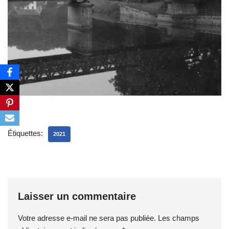
Étiquettes:
2021
Laisser un commentaire
Votre adresse e-mail ne sera pas publiée.
Les champs