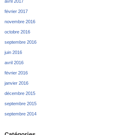
avril 2017
février 2017
novembre 2016
octobre 2016
septembre 2016
juin 2016
avril 2016
février 2016
janvier 2016
décembre 2015
septembre 2015
septembre 2014
Catégories