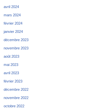
avril 2024
mars 2024
février 2024
janvier 2024
décembre 2023
novembre 2023
août 2023
mai 2023
avril 2023
février 2023
décembre 2022
novembre 2022
octobre 2022