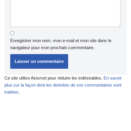
Enregistrer mon nom, mon e-mail et mon site dans le
navigateur pour mon prochain commentaire.
Ce site utilise Akismet pour réduire les indésirables.
En savoir
plus sur la façon dont les données de vos commentaires sont
traitées
.