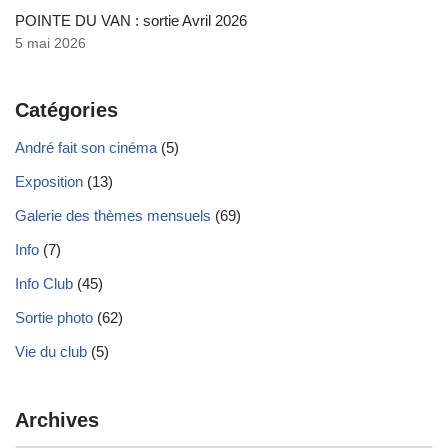
POINTE DU VAN : sortie Avril 2026
5 mai 2026
Catégories
André fait son cinéma
(5)
Exposition
(13)
Galerie des thèmes mensuels
(69)
Info
(7)
Info Club
(45)
Sortie photo
(62)
Vie du club
(5)
Archives