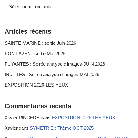
Articles récents
SAINTE MARINE : sortie Juin 2026
PONT AVEN : sortie Mai 2026
FUYANTES : Soirée analyse d’images-JUIN 2026
INUTILES : Soirée analyse d’images-MAI 2026
EXPOSITION 2026-LES YEUX
Commentaires récents
Xavier PINCEDÉ
dans
EXPOSITION 2026-LES YEUX
Xavier
dans
SYMÉTRIE : Thème OCT 2025