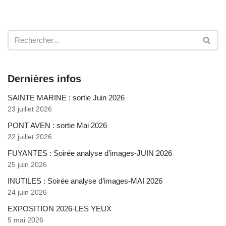
Dernières infos
SAINTE MARINE : sortie Juin 2026
23 juillet 2026
PONT AVEN : sortie Mai 2026
22 juillet 2026
FUYANTES : Soirée analyse d’images-JUIN 2026
25 juin 2026
INUTILES : Soirée analyse d’images-MAI 2026
24 juin 2026
EXPOSITION 2026-LES YEUX
5 mai 2026