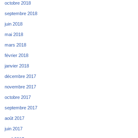
octobre 2018
septembre 2018
juin 2018
mai 2018
mars 2018
février 2018
janvier 2018
décembre 2017
novembre 2017
octobre 2017
septembre 2017
août 2017
juin 2017