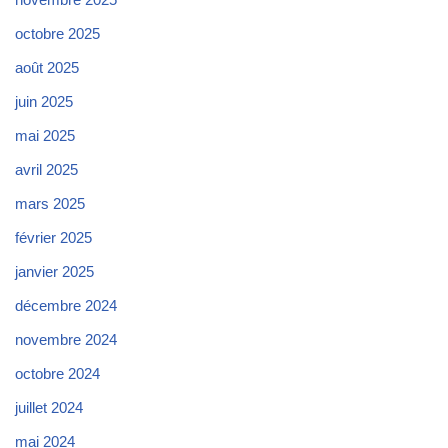
octobre 2025
août 2025
juin 2025
mai 2025
avril 2025
mars 2025
février 2025
janvier 2025
décembre 2024
novembre 2024
octobre 2024
juillet 2024
mai 2024