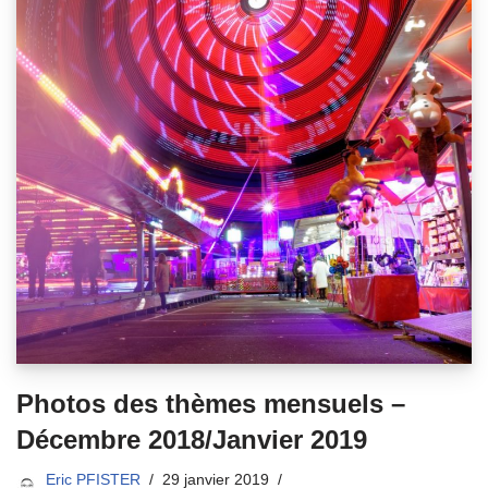
Photos des thèmes mensuels –
Décembre 2018/Janvier 2019
Eric PFISTER
29 janvier 2019