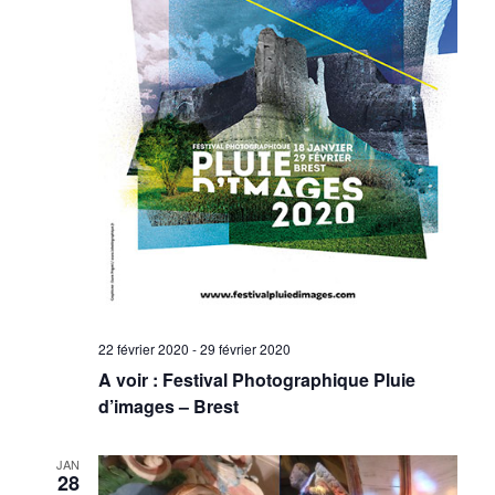
22 février 2020
-
29 février 2020
A voir : Festival Photographique Pluie
d’images – Brest
JAN
28