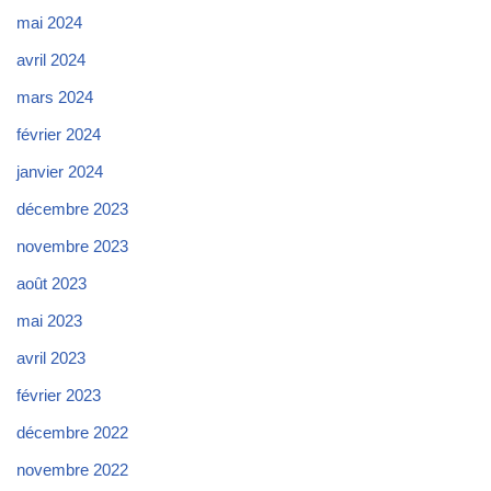
mai 2024
avril 2024
mars 2024
février 2024
janvier 2024
décembre 2023
novembre 2023
août 2023
mai 2023
avril 2023
février 2023
décembre 2022
novembre 2022