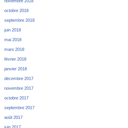
novembre 2018
octobre 2018
septembre 2018
juin 2018
mai 2018
mars 2018
février 2018
janvier 2018
décembre 2017
novembre 2017
octobre 2017
septembre 2017
août 2017
juin 2017