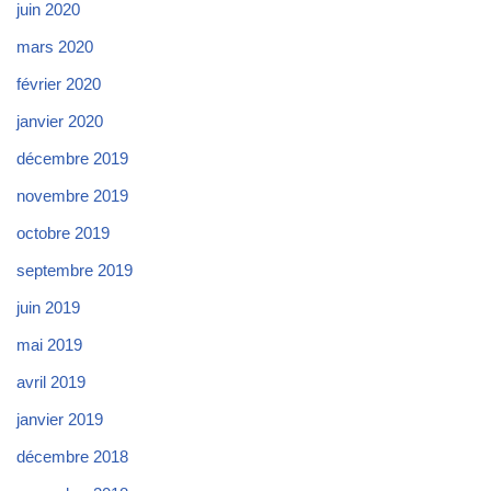
juin 2020
mars 2020
février 2020
janvier 2020
décembre 2019
novembre 2019
octobre 2019
septembre 2019
juin 2019
mai 2019
avril 2019
janvier 2019
décembre 2018