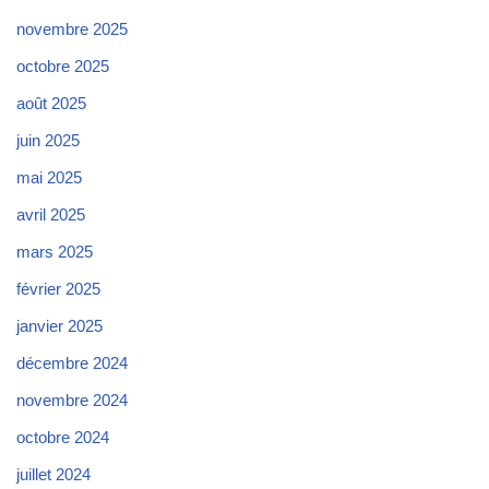
novembre 2025
octobre 2025
août 2025
juin 2025
mai 2025
avril 2025
mars 2025
février 2025
janvier 2025
décembre 2024
novembre 2024
octobre 2024
juillet 2024