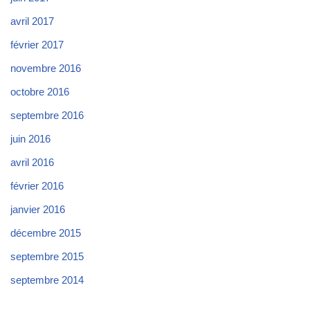
avril 2017
février 2017
novembre 2016
octobre 2016
septembre 2016
juin 2016
avril 2016
février 2016
janvier 2016
décembre 2015
septembre 2015
septembre 2014