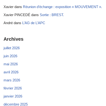
Xavier
dans
Réunion d’échange : exposition « MOUVEMENT ».
Xavier PINCEDÉ
dans
Sortie : BREST.
André
dans
L’AG de L’APC
Archives
juillet 2026
juin 2026
mai 2026
avril 2026
mars 2026
février 2026
janvier 2026
décembre 2025