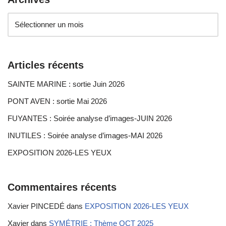
Articles récents
SAINTE MARINE : sortie Juin 2026
PONT AVEN : sortie Mai 2026
FUYANTES : Soirée analyse d’images-JUIN 2026
INUTILES : Soirée analyse d’images-MAI 2026
EXPOSITION 2026-LES YEUX
Commentaires récents
Xavier PINCEDÉ
dans
EXPOSITION 2026-LES YEUX
Xavier
dans
SYMÉTRIE : Thème OCT 2025