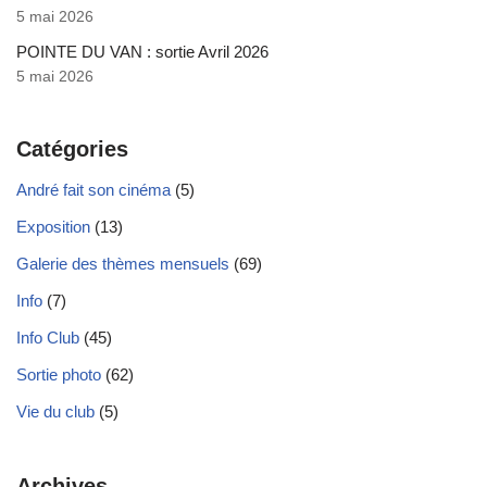
5 mai 2026
POINTE DU VAN : sortie Avril 2026
5 mai 2026
Catégories
André fait son cinéma
(5)
Exposition
(13)
Galerie des thèmes mensuels
(69)
Info
(7)
Info Club
(45)
Sortie photo
(62)
Vie du club
(5)
Archives