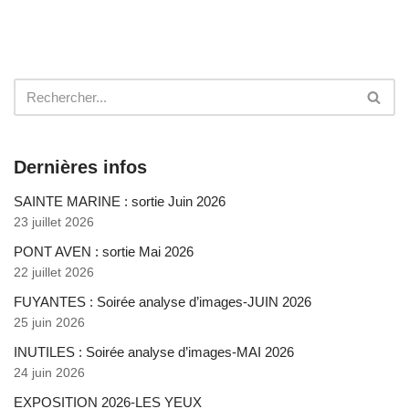
Dernières infos
SAINTE MARINE : sortie Juin 2026
23 juillet 2026
PONT AVEN : sortie Mai 2026
22 juillet 2026
FUYANTES : Soirée analyse d’images-JUIN 2026
25 juin 2026
INUTILES : Soirée analyse d’images-MAI 2026
24 juin 2026
EXPOSITION 2026-LES YEUX