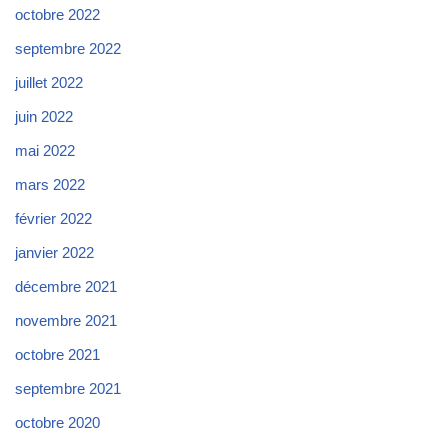
octobre 2022
septembre 2022
juillet 2022
juin 2022
mai 2022
mars 2022
février 2022
janvier 2022
décembre 2021
novembre 2021
octobre 2021
septembre 2021
octobre 2020