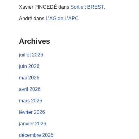
Xavier PINCEDÉ
dans
Sortie : BREST.
André
dans
L’AG de L’APC
Archives
juillet 2026
juin 2026
mai 2026
avril 2026
mars 2026
février 2026
janvier 2026
décembre 2025