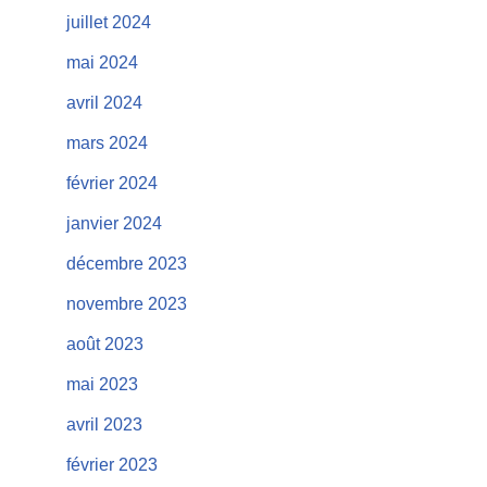
juillet 2024
mai 2024
avril 2024
mars 2024
février 2024
janvier 2024
décembre 2023
novembre 2023
août 2023
mai 2023
avril 2023
février 2023