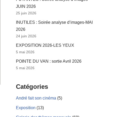
JUIN 2026
25 juin 2026
INUTILES : Soirée analyse d’images-MAI
2026
24 juin 2026
EXPOSITION 2026-LES YEUX
5 mai 2026
POINTE DU VAN : sortie Avril 2026
5 mai 2026
Catégories
André fait son cinéma
(5)
Exposition
(13)