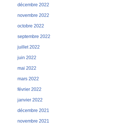
décembre 2022
novembre 2022
octobre 2022
septembre 2022
juillet 2022
juin 2022
mai 2022
mars 2022
février 2022
janvier 2022
décembre 2021
novembre 2021