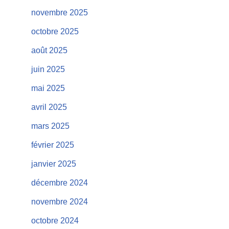
novembre 2025
octobre 2025
août 2025
juin 2025
mai 2025
avril 2025
mars 2025
février 2025
janvier 2025
décembre 2024
novembre 2024
octobre 2024