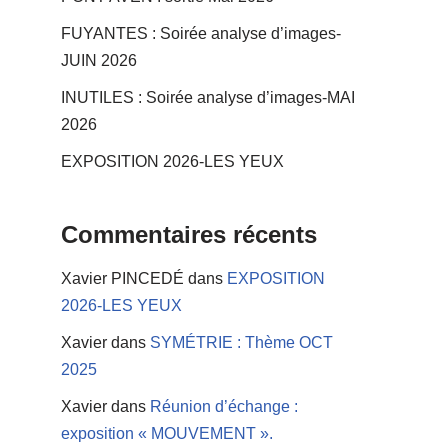
FUYANTES : Soirée analyse d’images-
JUIN 2026
INUTILES : Soirée analyse d’images-MAI
2026
EXPOSITION 2026-LES YEUX
Commentaires récents
Xavier PINCEDÉ
dans
EXPOSITION
2026-LES YEUX
Xavier
dans
SYMÉTRIE : Thème OCT
2025
Xavier
dans
Réunion d’échange :
exposition « MOUVEMENT ».