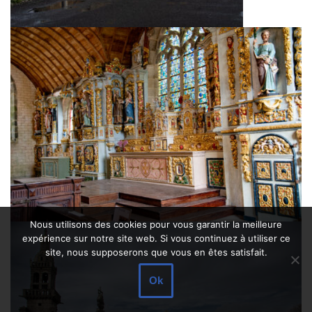
Nous utilisons des cookies pour vous garantir la meilleure
expérience sur notre site web. Si vous continuez à utiliser ce
site, nous supposerons que vous en êtes satisfait.
Ok