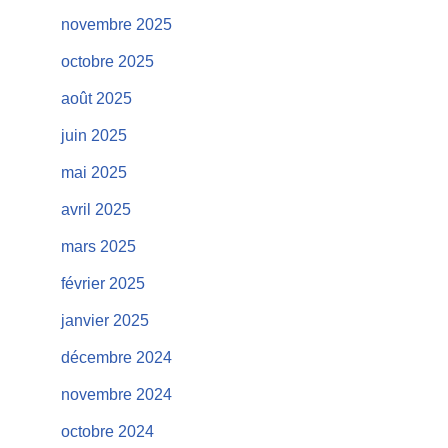
novembre 2025
octobre 2025
août 2025
juin 2025
mai 2025
avril 2025
mars 2025
février 2025
janvier 2025
décembre 2024
novembre 2024
octobre 2024