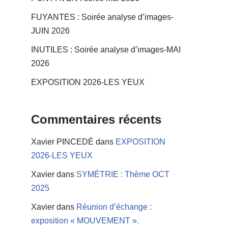
FUYANTES : Soirée analyse d’images-
JUIN 2026
INUTILES : Soirée analyse d’images-MAI
2026
EXPOSITION 2026-LES YEUX
Commentaires récents
Xavier PINCEDÉ
dans
EXPOSITION
2026-LES YEUX
Xavier
dans
SYMÉTRIE : Thème OCT
2025
Xavier
dans
Réunion d’échange :
exposition « MOUVEMENT ».