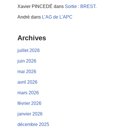
Xavier PINCEDÉ
dans
Sortie : BREST.
André
dans
L’AG de L’APC
Archives
juillet 2026
juin 2026
mai 2026
avril 2026
mars 2026
février 2026
janvier 2026
décembre 2025