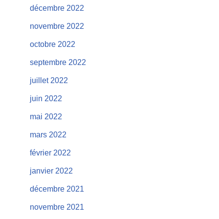
décembre 2022
novembre 2022
octobre 2022
septembre 2022
juillet 2022
juin 2022
mai 2022
mars 2022
février 2022
janvier 2022
décembre 2021
novembre 2021