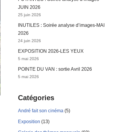
JUIN 2026
25 juin 2026
INUTILES : Soirée analyse d’images-MAI
2026
24 juin 2026
EXPOSITION 2026-LES YEUX
5 mai 2026
POINTE DU VAN : sortie Avril 2026
5 mai 2026
Catégories
André fait son cinéma
(5)
Exposition
(13)