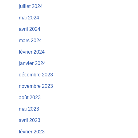
juillet 2024
mai 2024
avril 2024
mars 2024
février 2024
janvier 2024
décembre 2023
novembre 2023
août 2023
mai 2023
avril 2023
février 2023