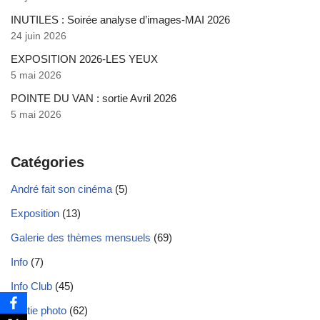
INUTILES : Soirée analyse d’images-MAI 2026
24 juin 2026
EXPOSITION 2026-LES YEUX
5 mai 2026
POINTE DU VAN : sortie Avril 2026
5 mai 2026
Catégories
André fait son cinéma
(5)
Exposition
(13)
Galerie des thèmes mensuels
(69)
Info
(7)
Info Club
(45)
Sortie photo
(62)