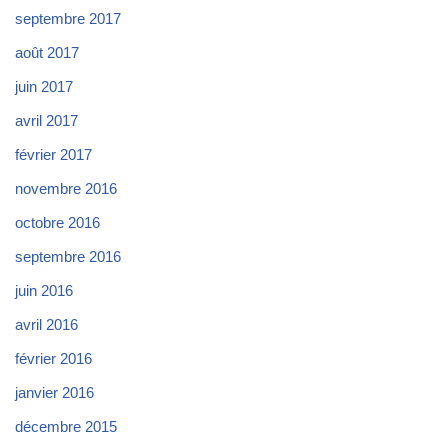
septembre 2017
août 2017
juin 2017
avril 2017
février 2017
novembre 2016
octobre 2016
septembre 2016
juin 2016
avril 2016
février 2016
janvier 2016
décembre 2015