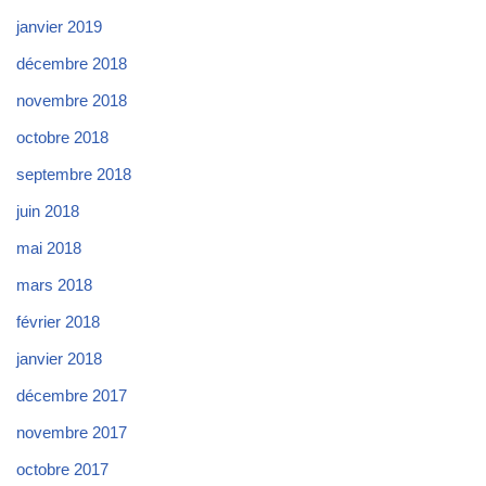
janvier 2019
décembre 2018
novembre 2018
octobre 2018
septembre 2018
juin 2018
mai 2018
mars 2018
février 2018
janvier 2018
décembre 2017
novembre 2017
octobre 2017