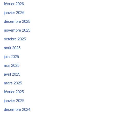
février 2026
janvier 2026
décembre 2025
novembre 2025
octobre 2025
août 2025
juin 2025
mai 2025
avril 2025
mars 2025
février 2025
janvier 2025
décembre 2024