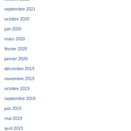
septembre 2021
octobre 2020
juin 2020
mars 2020
février 2020
janvier 2020
décembre 2019
novembre 2019
octobre 2019
septembre 2019
juin 2019
mai 2019
avril 2019