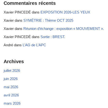
Commentaires récents
Xavier PINCEDÉ
dans
EXPOSITION 2026-LES YEUX
Xavier
dans
SYMÉTRIE : Thème OCT 2025
Xavier
dans
Réunion d’échange : exposition « MOUVEMENT ».
Xavier PINCEDÉ
dans
Sortie : BREST.
André
dans
L’AG de L’APC
Archives
juillet 2026
juin 2026
mai 2026
avril 2026
mars 2026