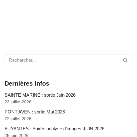
Dernières infos
SAINTE MARINE : sortie Juin 2026
23 juillet 2026
PONT AVEN : sortie Mai 2026
22 juillet 2026
FUYANTES : Soirée analyse d’images-JUIN 2026
25 juin 2026