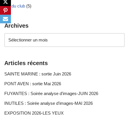
Vie du club
(5)
Archives
Articles récents
SAINTE MARINE : sortie Juin 2026
PONT AVEN : sortie Mai 2026
FUYANTES : Soirée analyse d’images-JUIN 2026
INUTILES : Soirée analyse d’images-MAI 2026
EXPOSITION 2026-LES YEUX