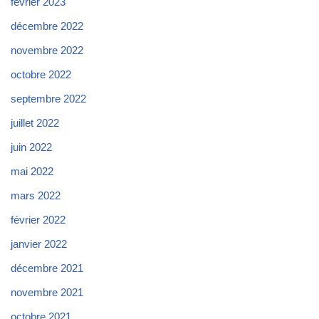
février 2023
décembre 2022
novembre 2022
octobre 2022
septembre 2022
juillet 2022
juin 2022
mai 2022
mars 2022
février 2022
janvier 2022
décembre 2021
novembre 2021
octobre 2021