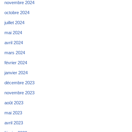
novembre 2024
octobre 2024
juillet 2024
mai 2024
avril 2024
mars 2024
février 2024
janvier 2024
décembre 2023
novembre 2023
août 2023
mai 2023
avril 2023