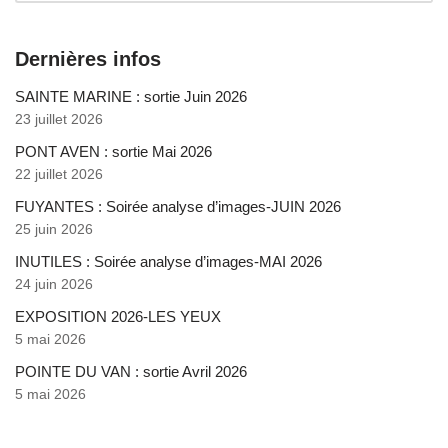
Dernières infos
SAINTE MARINE : sortie Juin 2026
23 juillet 2026
PONT AVEN : sortie Mai 2026
22 juillet 2026
FUYANTES : Soirée analyse d’images-JUIN 2026
25 juin 2026
INUTILES : Soirée analyse d’images-MAI 2026
24 juin 2026
EXPOSITION 2026-LES YEUX
5 mai 2026
POINTE DU VAN : sortie Avril 2026
5 mai 2026