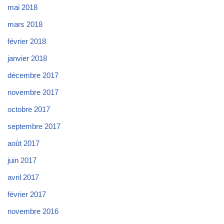
mai 2018
mars 2018
février 2018
janvier 2018
décembre 2017
novembre 2017
octobre 2017
septembre 2017
août 2017
juin 2017
avril 2017
février 2017
novembre 2016