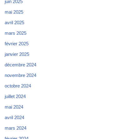
juin 2025
mai 2025
avril 2025
mars 2025
février 2025
janvier 2025
décembre 2024
novembre 2024
octobre 2024
juillet 2024
mai 2024
avril 2024
mars 2024
février 2024