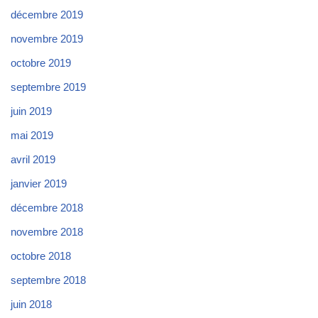
décembre 2019
novembre 2019
octobre 2019
septembre 2019
juin 2019
mai 2019
avril 2019
janvier 2019
décembre 2018
novembre 2018
octobre 2018
septembre 2018
juin 2018