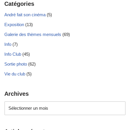
Catégories
André fait son cinéma
(5)
Exposition
(13)
Galerie des thèmes mensuels
(69)
Info
(7)
Info Club
(45)
Sortie photo
(62)
Vie du club
(5)
Archives