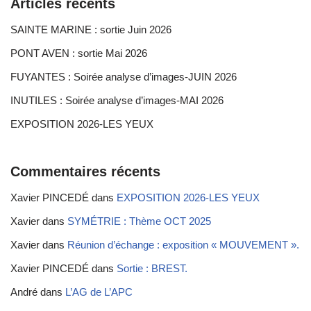
Articles récents
SAINTE MARINE : sortie Juin 2026
PONT AVEN : sortie Mai 2026
FUYANTES : Soirée analyse d’images-JUIN 2026
INUTILES : Soirée analyse d’images-MAI 2026
EXPOSITION 2026-LES YEUX
Commentaires récents
Xavier PINCEDÉ
dans
EXPOSITION 2026-LES YEUX
Xavier
dans
SYMÉTRIE : Thème OCT 2025
Xavier
dans
Réunion d’échange : exposition « MOUVEMENT ».
Xavier PINCEDÉ
dans
Sortie : BREST.
André
dans
L’AG de L’APC