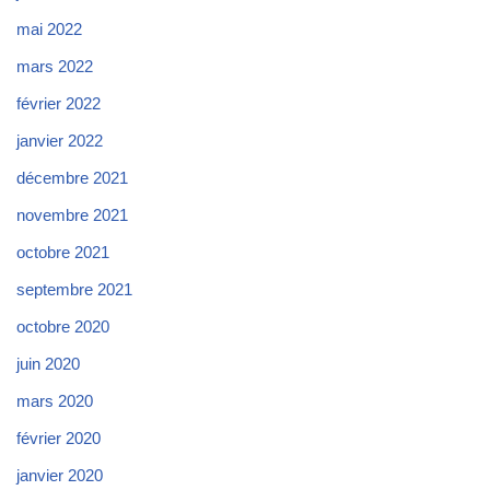
mai 2022
mars 2022
février 2022
janvier 2022
décembre 2021
novembre 2021
octobre 2021
septembre 2021
octobre 2020
juin 2020
mars 2020
février 2020
janvier 2020