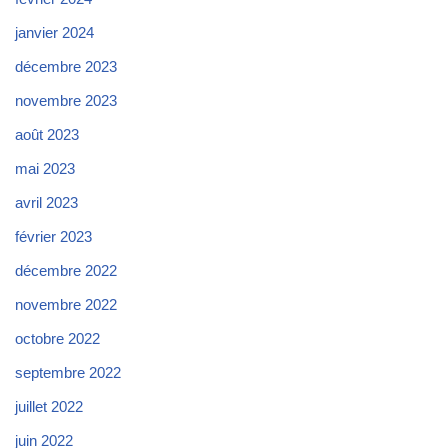
janvier 2024
décembre 2023
novembre 2023
août 2023
mai 2023
avril 2023
février 2023
décembre 2022
novembre 2022
octobre 2022
septembre 2022
juillet 2022
juin 2022