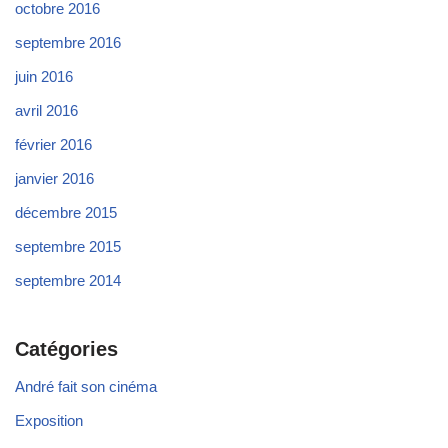
octobre 2016
septembre 2016
juin 2016
avril 2016
février 2016
janvier 2016
décembre 2015
septembre 2015
septembre 2014
Catégories
André fait son cinéma
Exposition