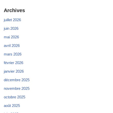
Archives
juillet 2026
juin 2026
mai 2026
avril 2026
mars 2026
février 2026
janvier 2026
décembre 2025
novembre 2025
octobre 2025
août 2025