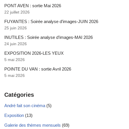
PONT AVEN : sortie Mai 2026
22 juillet 2026
FUYANTES : Soirée analyse d’images-JUIN 2026
25 juin 2026
INUTILES : Soirée analyse d’images-MAI 2026
24 juin 2026
EXPOSITION 2026-LES YEUX
5 mai 2026
POINTE DU VAN : sortie Avril 2026
5 mai 2026
Catégories
André fait son cinéma
(5)
Exposition
(13)
Galerie des thèmes mensuels
(69)