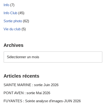
Info
(7)
Info Club
(45)
Sortie photo
(62)
Vie du club
(5)
Archives
Articles récents
SAINTE MARINE : sortie Juin 2026
PONT AVEN : sortie Mai 2026
FUYANTES : Soirée analyse d’images-JUIN 2026