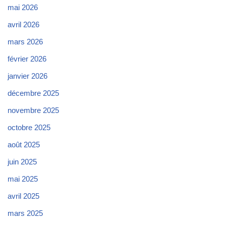
mai 2026
avril 2026
mars 2026
février 2026
janvier 2026
décembre 2025
novembre 2025
octobre 2025
août 2025
juin 2025
mai 2025
avril 2025
mars 2025