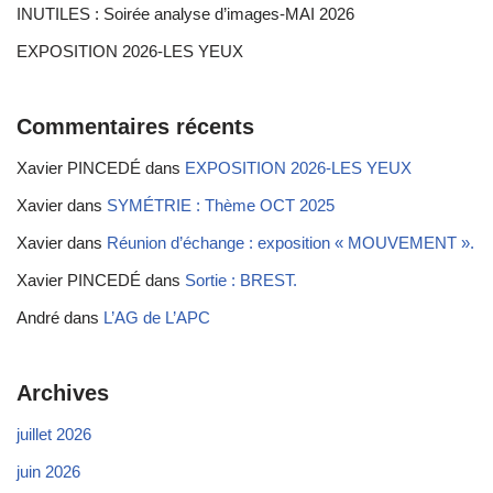
INUTILES : Soirée analyse d’images-MAI 2026
EXPOSITION 2026-LES YEUX
Commentaires récents
Xavier PINCEDÉ
dans
EXPOSITION 2026-LES YEUX
Xavier
dans
SYMÉTRIE : Thème OCT 2025
Xavier
dans
Réunion d’échange : exposition « MOUVEMENT ».
Xavier PINCEDÉ
dans
Sortie : BREST.
André
dans
L’AG de L’APC
Archives
juillet 2026
juin 2026