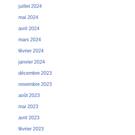
juillet 2024
mai 2024
avril 2024
mars 2024
février 2024
janvier 2024
décembre 2023
novembre 2023
août 2023
mai 2023
avril 2023
février 2023