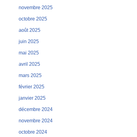
novembre 2025
octobre 2025
août 2025
juin 2025
mai 2025
avril 2025
mars 2025
février 2025
janvier 2025
décembre 2024
novembre 2024
octobre 2024