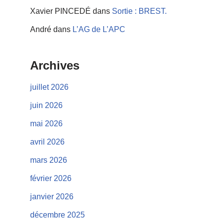
Xavier PINCEDÉ
dans
Sortie : BREST.
André
dans
L’AG de L’APC
Archives
juillet 2026
juin 2026
mai 2026
avril 2026
mars 2026
février 2026
janvier 2026
décembre 2025