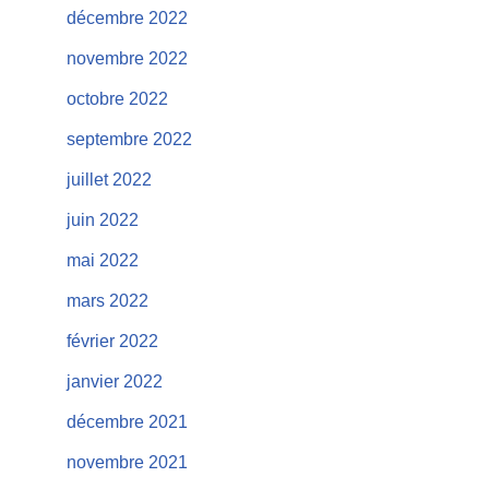
décembre 2022
novembre 2022
octobre 2022
septembre 2022
juillet 2022
juin 2022
mai 2022
mars 2022
février 2022
janvier 2022
décembre 2021
novembre 2021