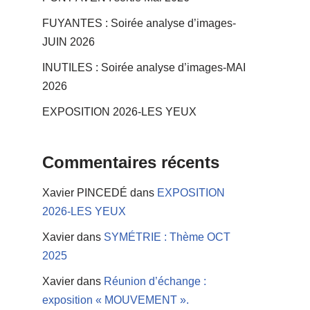
FUYANTES : Soirée analyse d’images-
JUIN 2026
INUTILES : Soirée analyse d’images-MAI
2026
EXPOSITION 2026-LES YEUX
Commentaires récents
Xavier PINCEDÉ
dans
EXPOSITION
2026-LES YEUX
Xavier
dans
SYMÉTRIE : Thème OCT
2025
Xavier
dans
Réunion d’échange :
exposition « MOUVEMENT ».