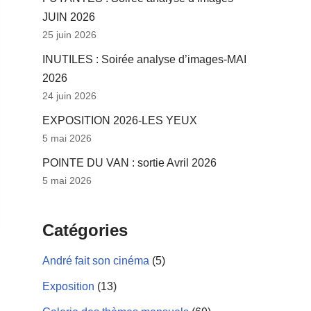
JUIN 2026
25 juin 2026
INUTILES : Soirée analyse d’images-MAI
2026
24 juin 2026
EXPOSITION 2026-LES YEUX
5 mai 2026
POINTE DU VAN : sortie Avril 2026
5 mai 2026
Catégories
André fait son cinéma
(5)
Exposition
(13)