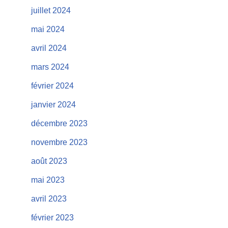
juillet 2024
mai 2024
avril 2024
mars 2024
février 2024
janvier 2024
décembre 2023
novembre 2023
août 2023
mai 2023
avril 2023
février 2023