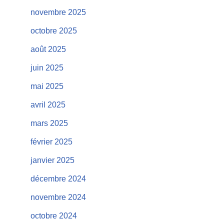
novembre 2025
octobre 2025
août 2025
juin 2025
mai 2025
avril 2025
mars 2025
février 2025
janvier 2025
décembre 2024
novembre 2024
octobre 2024