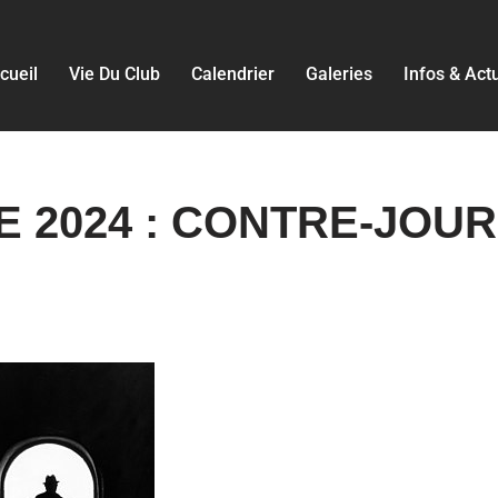
cueil
Vie Du Club
Calendrier
Galeries
Infos & Act
 2024 : CONTRE-JOUR