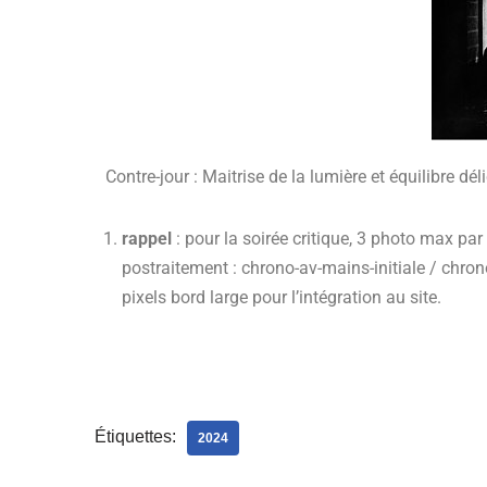
Contre-jour : Maitrise de la lumière et équilibre dél
rappel
: pour la soirée critique, 3 photo max par
postraitement : chrono-av-mains-initiale / chron
pixels bord large pour l’intégration au site.
Étiquettes:
2024