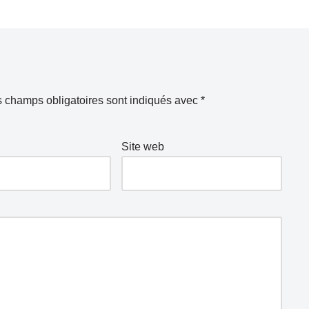
 champs obligatoires sont indiqués avec
*
Site web