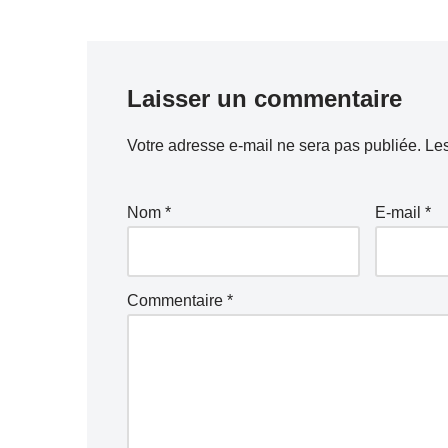
Laisser un commentaire
Votre adresse e-mail ne sera pas publiée.
Les
Nom
*
E-mail
*
Commentaire
*