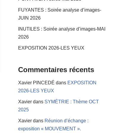
FUYANTES : Soirée analyse d’images-
JUIN 2026
INUTILES : Soirée analyse d’images-MAI
2026
EXPOSITION 2026-LES YEUX
Commentaires récents
Xavier PINCEDÉ
dans
EXPOSITION
2026-LES YEUX
Xavier
dans
SYMÉTRIE : Thème OCT
2025
Xavier
dans
Réunion d’échange :
exposition « MOUVEMENT ».