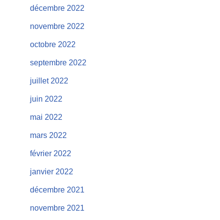
décembre 2022
novembre 2022
octobre 2022
septembre 2022
juillet 2022
juin 2022
mai 2022
mars 2022
février 2022
janvier 2022
décembre 2021
novembre 2021