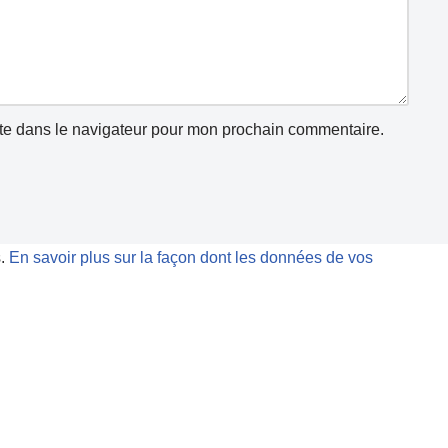
te dans le navigateur pour mon prochain commentaire.
s.
En savoir plus sur la façon dont les données de vos