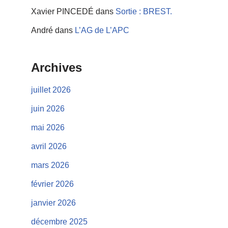
Xavier PINCEDÉ
dans
Sortie : BREST.
André
dans
L’AG de L’APC
Archives
juillet 2026
juin 2026
mai 2026
avril 2026
mars 2026
février 2026
janvier 2026
décembre 2025