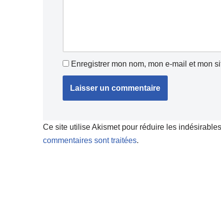
Enregistrer mon nom, mon e-mail et mon si
Ce site utilise Akismet pour réduire les indésirable
commentaires sont traitées
.