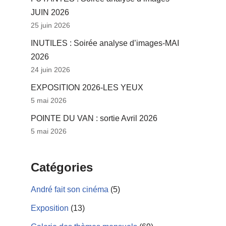
JUIN 2026
25 juin 2026
INUTILES : Soirée analyse d’images-MAI
2026
24 juin 2026
EXPOSITION 2026-LES YEUX
5 mai 2026
POINTE DU VAN : sortie Avril 2026
5 mai 2026
Catégories
André fait son cinéma
(5)
Exposition
(13)