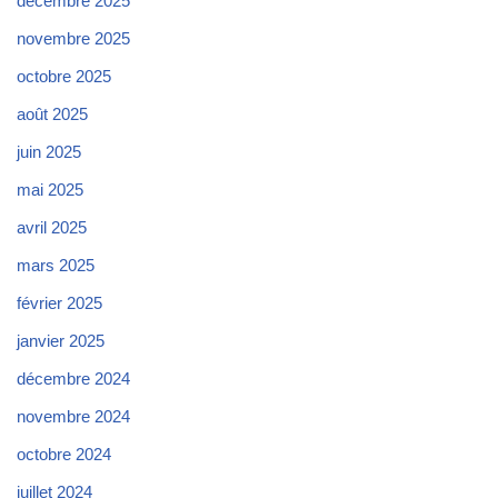
décembre 2025
novembre 2025
octobre 2025
août 2025
juin 2025
mai 2025
avril 2025
mars 2025
février 2025
janvier 2025
décembre 2024
novembre 2024
octobre 2024
juillet 2024