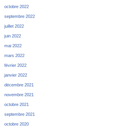
octobre 2022
septembre 2022
juillet 2022
juin 2022
mai 2022
mars 2022
février 2022
janvier 2022
décembre 2021
novembre 2021
octobre 2021
septembre 2021
octobre 2020