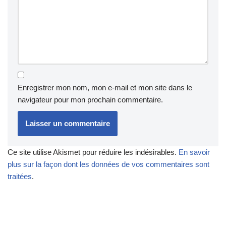
Enregistrer mon nom, mon e-mail et mon site dans le
navigateur pour mon prochain commentaire.
Ce site utilise Akismet pour réduire les indésirables.
En savoir
plus sur la façon dont les données de vos commentaires sont
traitées
.