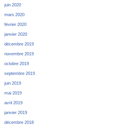
juin 2020
mars 2020
février 2020
janvier 2020
décembre 2019
novembre 2019
octobre 2019
septembre 2019
juin 2019
mai 2019
avril 2019
janvier 2019
décembre 2018