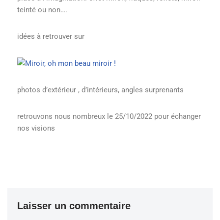
teinté ou non….
idées à retrouver sur
photos d’extérieur , d’intérieurs, angles surprenants
retrouvons nous nombreux le 25/10/2022 pour échanger
nos visions
Laisser un commentaire