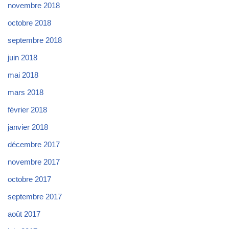
novembre 2018
octobre 2018
septembre 2018
juin 2018
mai 2018
mars 2018
février 2018
janvier 2018
décembre 2017
novembre 2017
octobre 2017
septembre 2017
août 2017