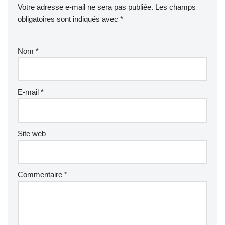
Votre adresse e-mail ne sera pas publiée.
Les champs
obligatoires sont indiqués avec
*
Nom
*
E-mail
*
Site web
Commentaire
*