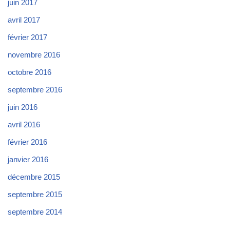
juin 2017
avril 2017
février 2017
novembre 2016
octobre 2016
septembre 2016
juin 2016
avril 2016
février 2016
janvier 2016
décembre 2015
septembre 2015
septembre 2014