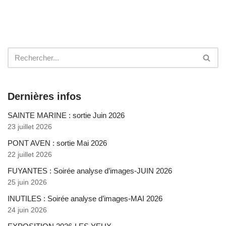
Dernières infos
SAINTE MARINE : sortie Juin 2026
23 juillet 2026
PONT AVEN : sortie Mai 2026
22 juillet 2026
FUYANTES : Soirée analyse d’images-JUIN 2026
25 juin 2026
INUTILES : Soirée analyse d’images-MAI 2026
24 juin 2026