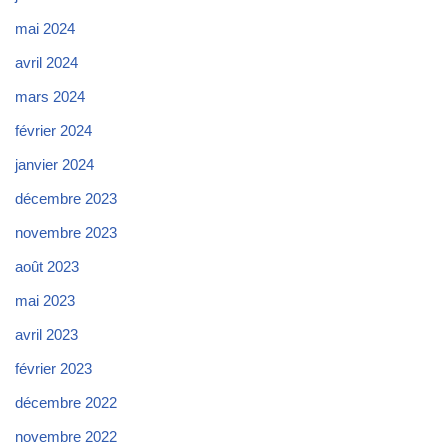
mai 2024
avril 2024
mars 2024
février 2024
janvier 2024
décembre 2023
novembre 2023
août 2023
mai 2023
avril 2023
février 2023
décembre 2022
novembre 2022