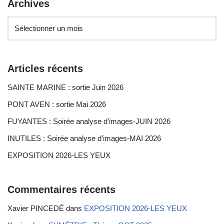
Archives
Articles récents
SAINTE MARINE : sortie Juin 2026
PONT AVEN : sortie Mai 2026
FUYANTES : Soirée analyse d’images-JUIN 2026
INUTILES : Soirée analyse d’images-MAI 2026
EXPOSITION 2026-LES YEUX
Commentaires récents
Xavier PINCEDÉ
dans
EXPOSITION 2026-LES YEUX