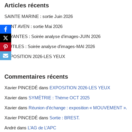
Articles récents
SAINTE MARINE : sortie Juin 2026
PONT AVEN : sortie Mai 2026
FUYANTES : Soirée analyse d’images-JUIN 2026
INUTILES : Soirée analyse d’images-MAI 2026
EXPOSITION 2026-LES YEUX
Commentaires récents
Xavier PINCEDÉ
dans
EXPOSITION 2026-LES YEUX
Xavier
dans
SYMÉTRIE : Thème OCT 2025
Xavier
dans
Réunion d’échange : exposition « MOUVEMENT ».
Xavier PINCEDÉ
dans
Sortie : BREST.
André
dans
L’AG de L’APC