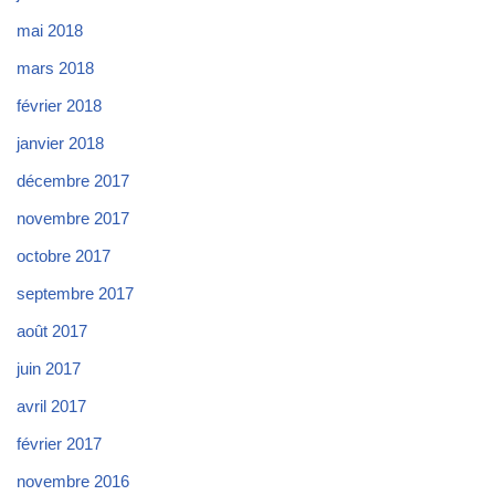
mai 2018
mars 2018
février 2018
janvier 2018
décembre 2017
novembre 2017
octobre 2017
septembre 2017
août 2017
juin 2017
avril 2017
février 2017
novembre 2016