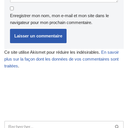
Enregistrer mon nom, mon e-mail et mon site dans le
navigateur pour mon prochain commentaire.
Ce site utilise Akismet pour réduire les indésirables.
En savoir
plus sur la façon dont les données de vos commentaires sont
traitées
.