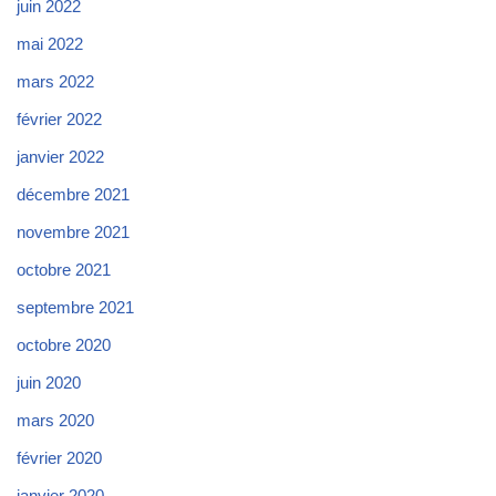
juin 2022
mai 2022
mars 2022
février 2022
janvier 2022
décembre 2021
novembre 2021
octobre 2021
septembre 2021
octobre 2020
juin 2020
mars 2020
février 2020
janvier 2020