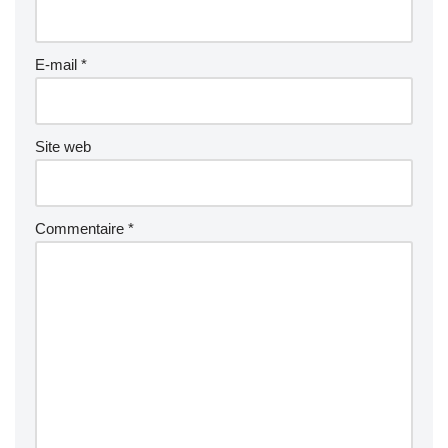
E-mail
*
Site web
Commentaire
*