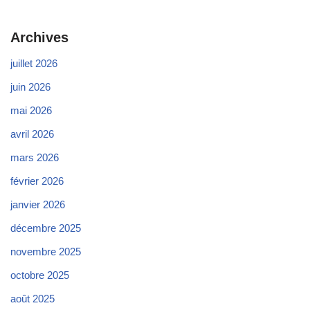
Archives
juillet 2026
juin 2026
mai 2026
avril 2026
mars 2026
février 2026
janvier 2026
décembre 2025
novembre 2025
octobre 2025
août 2025