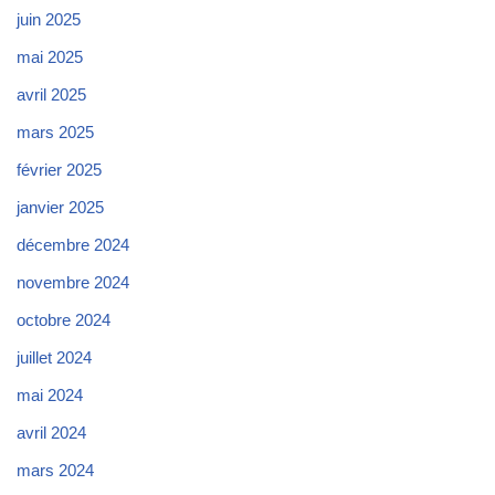
juin 2025
mai 2025
avril 2025
mars 2025
février 2025
janvier 2025
décembre 2024
novembre 2024
octobre 2024
juillet 2024
mai 2024
avril 2024
mars 2024