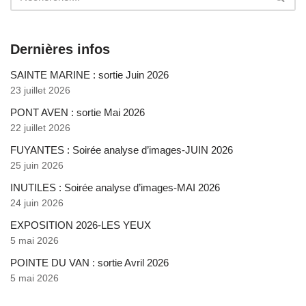
Dernières infos
SAINTE MARINE : sortie Juin 2026
23 juillet 2026
PONT AVEN : sortie Mai 2026
22 juillet 2026
FUYANTES : Soirée analyse d’images-JUIN 2026
25 juin 2026
INUTILES : Soirée analyse d’images-MAI 2026
24 juin 2026
EXPOSITION 2026-LES YEUX
5 mai 2026
POINTE DU VAN : sortie Avril 2026
5 mai 2026