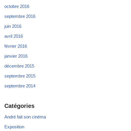
octobre 2016
septembre 2016
juin 2016
avril 2016
février 2016
janvier 2016
décembre 2015
septembre 2015
septembre 2014
Catégories
André fait son cinéma
Exposition