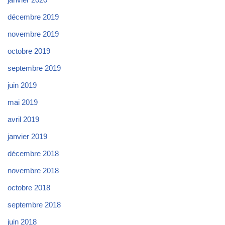
décembre 2019
novembre 2019
octobre 2019
septembre 2019
juin 2019
mai 2019
avril 2019
janvier 2019
décembre 2018
novembre 2018
octobre 2018
septembre 2018
juin 2018