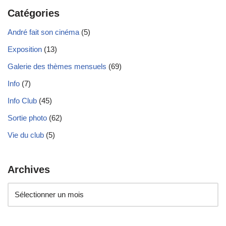
Catégories
André fait son cinéma
(5)
Exposition
(13)
Galerie des thèmes mensuels
(69)
Info
(7)
Info Club
(45)
Sortie photo
(62)
Vie du club
(5)
Archives