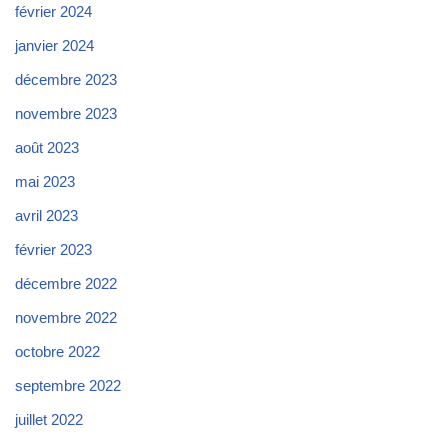
février 2024
janvier 2024
décembre 2023
novembre 2023
août 2023
mai 2023
avril 2023
février 2023
décembre 2022
novembre 2022
octobre 2022
septembre 2022
juillet 2022