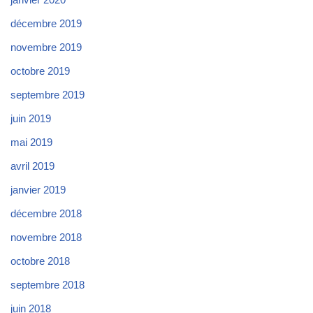
décembre 2019
novembre 2019
octobre 2019
septembre 2019
juin 2019
mai 2019
avril 2019
janvier 2019
décembre 2018
novembre 2018
octobre 2018
septembre 2018
juin 2018