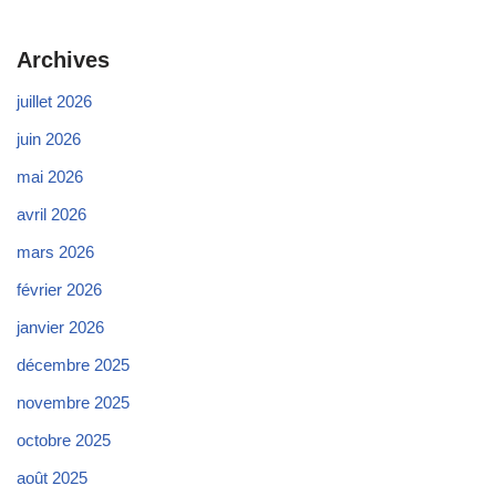
Archives
juillet 2026
juin 2026
mai 2026
avril 2026
mars 2026
février 2026
janvier 2026
décembre 2025
novembre 2025
octobre 2025
août 2025