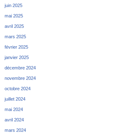
juin 2025
mai 2025
avril 2025
mars 2025
février 2025
janvier 2025
décembre 2024
novembre 2024
octobre 2024
juillet 2024
mai 2024
avril 2024
mars 2024