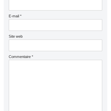
E-mail
*
Site web
Commentaire
*