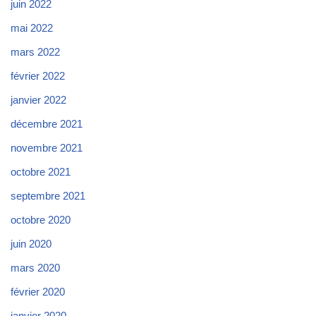
juin 2022
mai 2022
mars 2022
février 2022
janvier 2022
décembre 2021
novembre 2021
octobre 2021
septembre 2021
octobre 2020
juin 2020
mars 2020
février 2020
janvier 2020