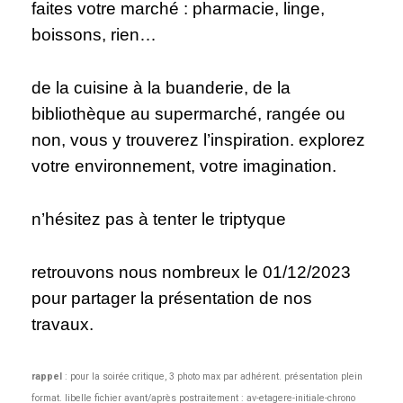
faites votre marché : pharmacie, linge,
boissons, rien…
de la cuisine à la buanderie, de la
bibliothèque au supermarché, rangée ou
non, vous y trouverez l’inspiration. explorez
votre environnement, votre imagination.
n’hésitez pas à tenter le triptyque
retrouvons nous nombreux le 01/12/2023
pour partager la présentation de nos
travaux.
rappel
: pour la soirée critique, 3 photo max par adhérent. présentation plein
format. libelle fichier avant/après postraitement : av-etagere-initiale-chrono