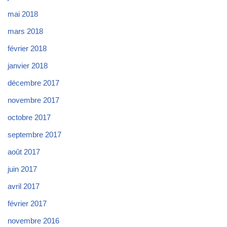
mai 2018
mars 2018
février 2018
janvier 2018
décembre 2017
novembre 2017
octobre 2017
septembre 2017
août 2017
juin 2017
avril 2017
février 2017
novembre 2016