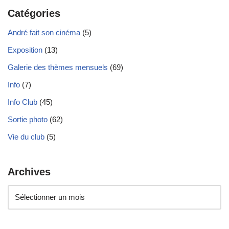
Catégories
André fait son cinéma
(5)
Exposition
(13)
Galerie des thèmes mensuels
(69)
Info
(7)
Info Club
(45)
Sortie photo
(62)
Vie du club
(5)
Archives