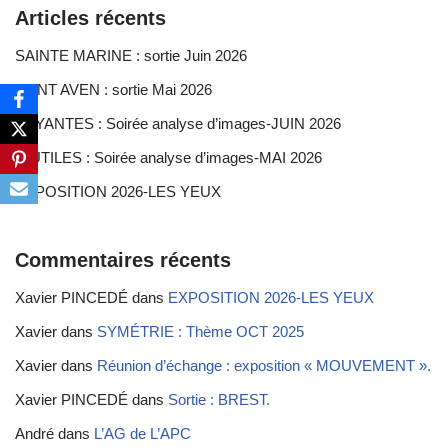
Articles récents
SAINTE MARINE : sortie Juin 2026
PONT AVEN : sortie Mai 2026
FUYANTES : Soirée analyse d’images-JUIN 2026
INUTILES : Soirée analyse d’images-MAI 2026
EXPOSITION 2026-LES YEUX
Commentaires récents
Xavier PINCEDÉ
dans
EXPOSITION 2026-LES YEUX
Xavier
dans
SYMÉTRIE : Thème OCT 2025
Xavier
dans
Réunion d’échange : exposition « MOUVEMENT ».
Xavier PINCEDÉ
dans
Sortie : BREST.
André
dans
L’AG de L’APC