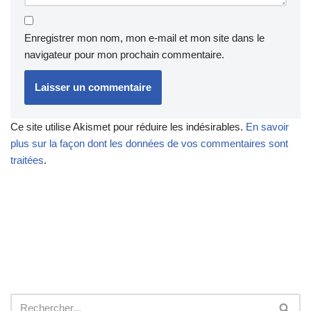
Enregistrer mon nom, mon e-mail et mon site dans le
navigateur pour mon prochain commentaire.
Ce site utilise Akismet pour réduire les indésirables.
En savoir
plus sur la façon dont les données de vos commentaires sont
traitées
.