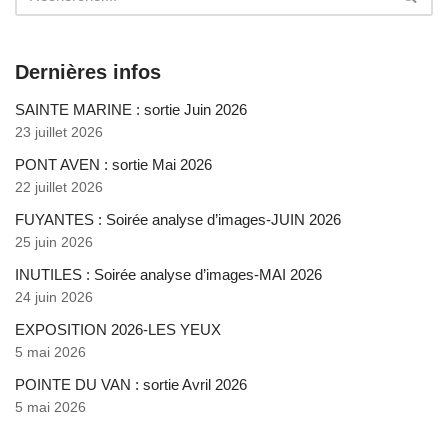
Dernières infos
SAINTE MARINE : sortie Juin 2026
23 juillet 2026
PONT AVEN : sortie Mai 2026
22 juillet 2026
FUYANTES : Soirée analyse d’images-JUIN 2026
25 juin 2026
INUTILES : Soirée analyse d’images-MAI 2026
24 juin 2026
EXPOSITION 2026-LES YEUX
5 mai 2026
POINTE DU VAN : sortie Avril 2026
5 mai 2026