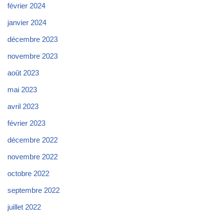
février 2024
janvier 2024
décembre 2023
novembre 2023
août 2023
mai 2023
avril 2023
février 2023
décembre 2022
novembre 2022
octobre 2022
septembre 2022
juillet 2022