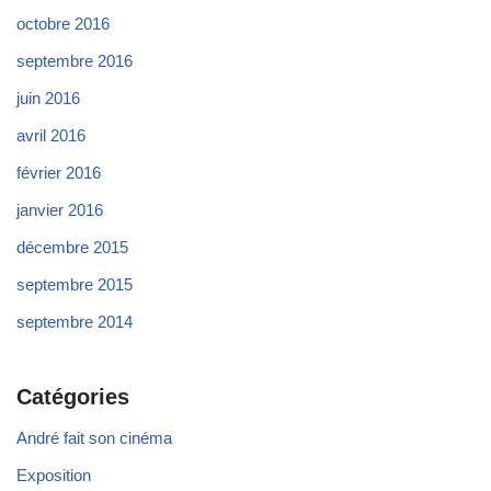
octobre 2016
septembre 2016
juin 2016
avril 2016
février 2016
janvier 2016
décembre 2015
septembre 2015
septembre 2014
Catégories
André fait son cinéma
Exposition